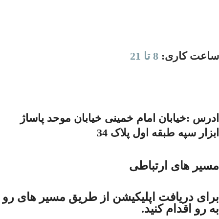
ساعت کاری:
8 تا 21
ادرس :خیابان امام خمینی خیابان موحد پاساژ
ابزار سپه طبقه اول پلاک 34
مسیر های ارتباطی
برای دریافت اپلیکیشن از طریق مسیر های رو
به رو اقدام کنید.