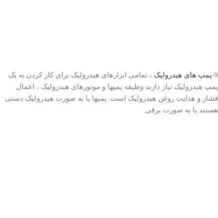
9-
پمپ های هیدرولیک
، تمامی ابزارهای هیدرولیک برای کار کردن به یک
پمپ هیدرولیک نیاز دارند وظیفه پمپها و موتورهای هیدرولیک ، اعمال
فشار و هدایت روغن هیدرولیک است. پمپها یا به صورت هیدرولیک دستی
هستند یا به صورت برقی