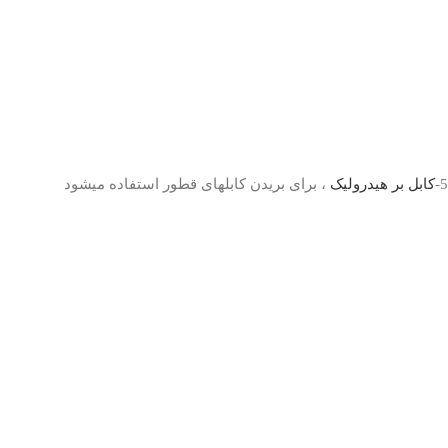
5-
کابل بر هیدرولیک
، برای بریدن کابلهای قطور استفاده میشود