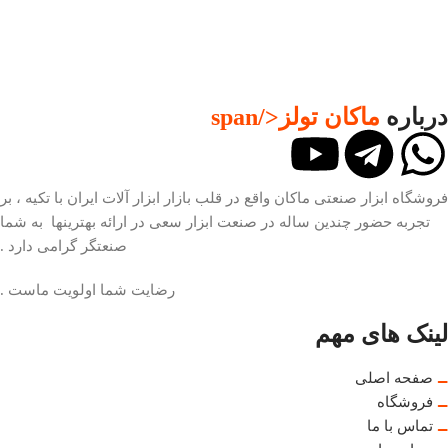
درباره
ماکان تولز
</span
فروشگاه ابزار صنعتی ماکان واقع در قلب بازار ابزار آلات ایران با تکیه ، بر
تجربه حضور چندین ساله در صنعت ابزار سعی در ارائه بهترینها به شما
صنعتگر گرامی دارد .
رضایت شما اولویت ماست .
لینک های مهم
صفحه اصلی
فروشگاه
تماس با ما