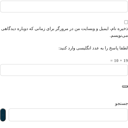
ذخیره نام، ایمیل و وبسایت من در مرورگر برای زمانی که دوباره دیدگاهی
می‌نویسم.
لطفا پاسخ را به عدد انگلیسی وارد کنید:
19 + 10 =
جستجو
جستجو