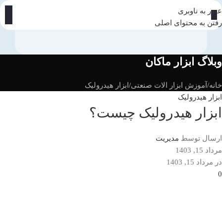
عبور به ناوبری
رفتن به محتوای اصلی
وبلاگ ابزار ماکان
خانه
آموزش ابزار الات صنعتی
ابزار هیدرولیک
ابزار هیدرولیک
ابزار هیدرولیک چیست؟
ارسال توسط
مدیریت
مرداد 15, 1403
در مرداد 15, 1403
0