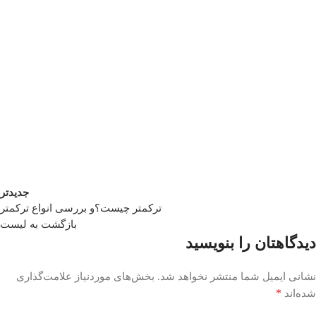
جدیدتر
ترکمتر چیست؟و بررسی انواع ترکمتر
بازگشت به لیست
دیدگاهتان را بنویسید
نشانی ایمیل شما منتشر نخواهد شد.
بخش‌های موردنیاز علامت‌گذاری
*
شده‌اند