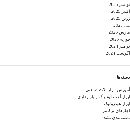
نوامبر 2025
اکتبر 2025
ژوئن 2025
می 2025
مارس 2025
فوریه 2025
نوامبر 2024
آگوست 2024
دسته‌ها
آموزش ابزار الات صنعتی
ابزار آلات لیفتینگ و باربرداری
ابزار هیدرولیک
اچارهای ترکمتر
دسته‌بندی نشده