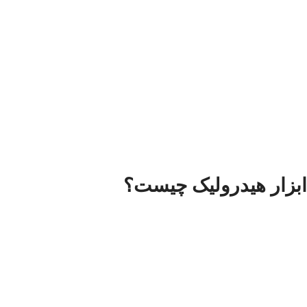
ابزار هیدرولیک چیست؟