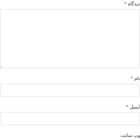
*
دیدگاه
*
نام
*
ایمیل
وب‌ سایت