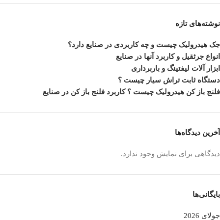
نوشته‌های تازه
جک هیدرولیک چیست و چه کاربردی در صنایع دارد؟
انواع جرثقیل و کاربرد آنها در صنایع
ابزار آلات لیفتینگ و باربرداری
دستگاه ثابت تراش سیار چیست ؟
فلنج باز کن هیدرولیک چیست ؟ کاربرد فلنج باز کن در صنایع
آخرین دیدگاه‌ها
دیدگاهی برای نمایش وجود ندارد.
بایگانی‌ها
جولای 2026