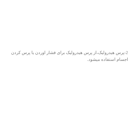
2-پرس هیدرولیک،از پرس هیدرولیک برای فشار اوردن یا پرس کردن
اجسام استفاده میشود.