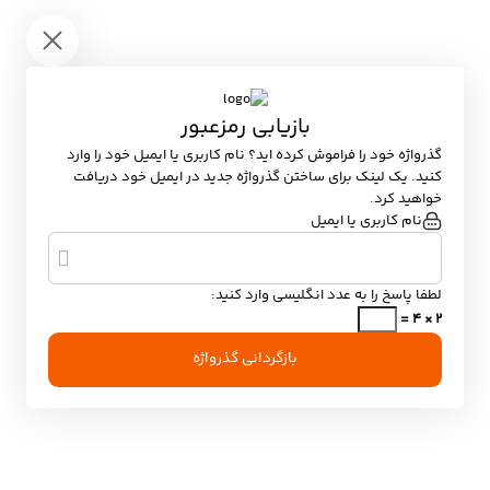
باز گشت
بازیابی رمزعبور
گذرواژه خود را فراموش کرده اید؟ نام کاربری یا ایمیل خود را وارد
کنید. یک لینک برای ساختن گذرواژه جدید در ایمیل خود دریافت
خواهید کرد.
نام کاربری یا ایمیل
لطفا پاسخ را به عدد انگلیسی وارد کنید:
2 × 4 =
بازگردانی گذرواژه