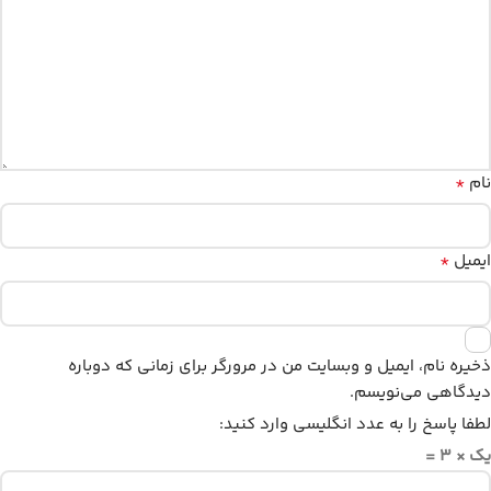
*
نام
*
ایمیل
ذخیره نام، ایمیل و وبسایت من در مرورگر برای زمانی که دوباره
دیدگاهی می‌نویسم.
لطفا پاسخ را به عدد انگلیسی وارد کنید:
یک × 3 =