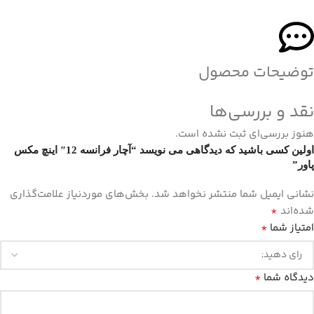
توضیحات محصول
نقد و بررسی‌ها
هنوز بررسی‌ای ثبت نشده است.
اولین کسی باشید که دیدگاهی می نویسد “آچار فرانسه 12″ اینچ مکس
پاور”
نشانی ایمیل شما منتشر نخواهد شد.
بخش‌های موردنیاز علامت‌گذاری
*
شده‌اند
*
امتیاز شما
*
دیدگاه شما