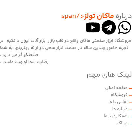
درباره
ماکان تولز
</span
فروشگاه ابزار صنعتی ماکان واقع در قلب بازار ابزار آلات ایران با تکیه ، بر
تجربه حضور چندین ساله در صنعت ابزار سعی در ارائه بهترینها به شما
صنعتگر گرامی دارد .
رضایت شما اولویت ماست .
لینک های مهم
صفحه اصلی
فروشگاه
تماس با ما
درباره ما
همکاری با ما
وبلاگ