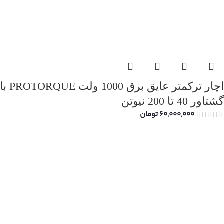
اچار ترکمتر عایق برق 1000 ولت PROTORQUE با
گشتاور 40 تا 200 نیوتن
60,000,000
تومان