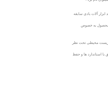
ابزار آلات بادی سابقه
وع محصول به خصوص
و زیست محیطی تحت نظر
با استاندارد ها و حفظ