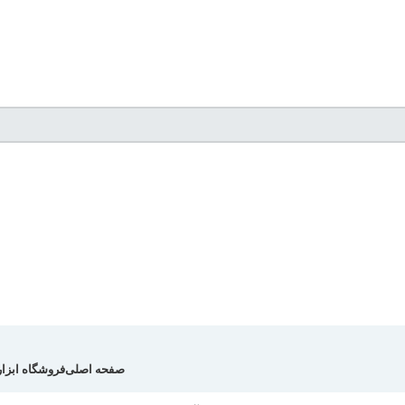
صفحه اصلی
فروشگاه ابزار