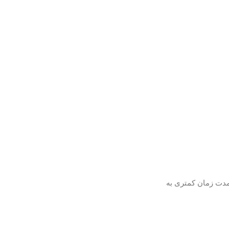
ث میشود در مدت زمان کمتری به