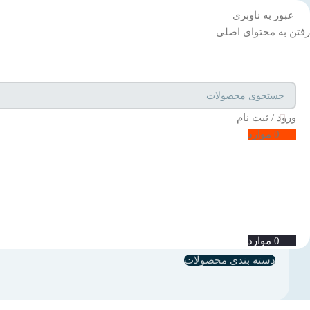
عبور به ناوبری
رفتن به محتوای اصلی
ورود / ثبت نام
0
موارد
0
موارد
دسته بندی محصولات