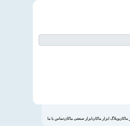
 ماکان
وبلاگ ابزار ماکان
ابزار صنعتی ماکان
تماس با ما