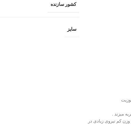
کشور سازنده
سایز
وزیت
وزن کم نیروی زیادی در