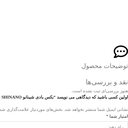
توضیحات محصول
نقد و بررسی‌ها
هنوز بررسی‌ای ثبت نشده است.
اولین کسی باشید که دیدگاهی می نویسد “بکس بادی شینانو SHINANO درایو 3/4 مدل SI-1550SR”
نشانی ایمیل شما منتشر نخواهد شد.
بخش‌های موردنیاز علامت‌گذاری شده
*
امتیاز شما