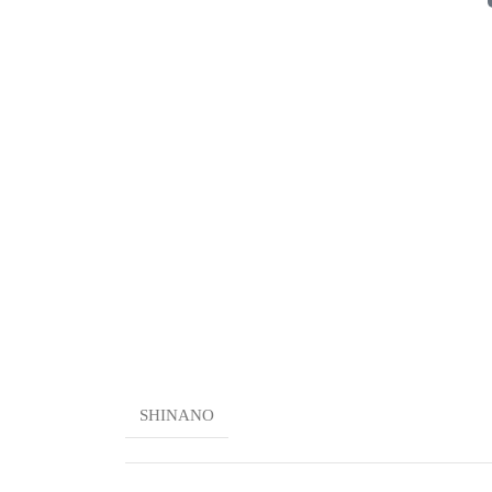
SHINANO