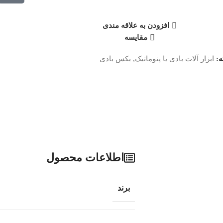
افزودن به علاقه مندی
مقایسه
:
ابزار آلات بادی یا پنوماتیک
,
بکس بادی
اطلاعات محصول
برند