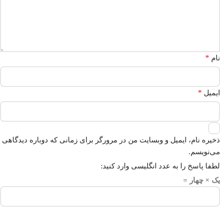
*
نام
*
ایمیل
ذخیره نام، ایمیل و وبسایت من در مرورگر برای زمانی که دوباره دیدگاهی
می‌نویسم.
لطفا پاسخ را به عدد انگلیسی وارد کنید:
یک × چهار =