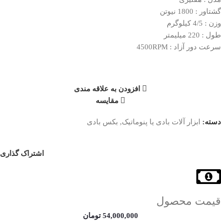
گشتاور : 1800 نیوتن
وزن : 4/5 کیلوگرم
طول : 220 میلیمتر
سرعت دور آزاد : 4500RPM
افزودن به علاقه مندی
مقایسه
دسته:
ابزار آلات بادی یا پنوماتیک
,
بکس بادی
اشتراک گذاری
قیمت محصول
54,000,000
تومان