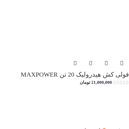
فولی کش هیدرولیک 20 تن MAXPOWER
21,000,000
تومان