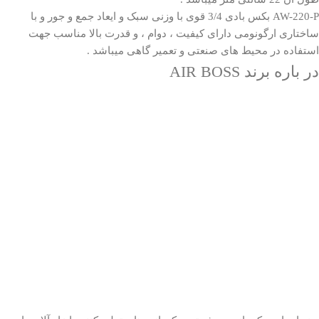
AW-220-P بکس بادی 3/4 قوی با وزنی سبک و ایعاد جمع و جور و با
ساختاری ارگونومی دارای کیفیت ، دوام ، و قدرت بالا مناسب جهت
استفاده در محیط های صنعتی و تعمیر گاهی میباشد .
در باره برند AIR BOSS