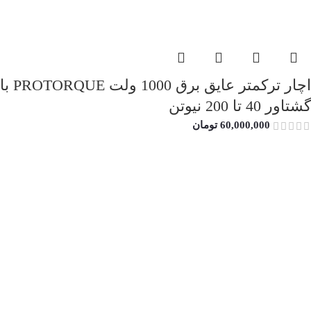
اچار ترکمتر عایق برق 1000 ولت PROTORQUE با
گشتاور 40 تا 200 نیوتن
60,000,000
تومان