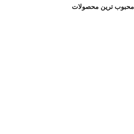
محبوب ترین محصولات