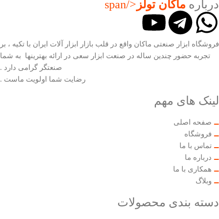
درباره
ماکان تولز
</span
فروشگاه ابزار صنعتی ماکان واقع در قلب بازار ابزار آلات ایران با تکیه ، بر
تجربه حضور چندین ساله در صنعت ابزار سعی در ارائه بهترینها به شما
صنعتگر گرامی دارد .
رضایت شما اولویت ماست .
لینک های مهم
صفحه اصلی
فروشگاه
تماس با ما
درباره ما
همکاری با ما
وبلاگ
دسته بندی محصولات