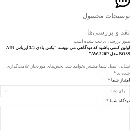
توضیحات محصول
نقد و بررسی‌ها
هنوز بررسی‌ای ثبت نشده است.
اولین کسی باشید که دیدگاهی می نویسد “بکس بادی 3/4 ایرباس AIR
BOSS مدل AW-220P”
نشانی ایمیل شما منتشر نخواهد شد.
بخش‌های موردنیاز علامت‌گذاری
*
شده‌اند
*
امتیاز شما
*
دیدگاه شما