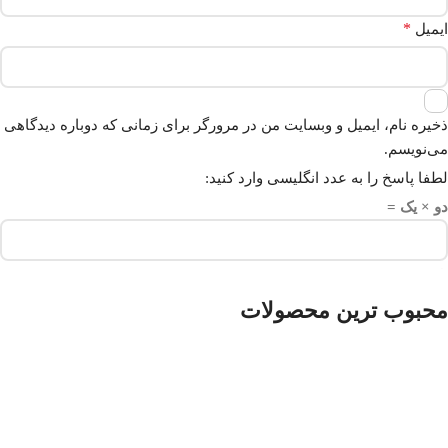
*
ایمیل
ذخیره نام، ایمیل و وبسایت من در مرورگر برای زمانی که دوباره دیدگاهی
می‌نویسم.
لطفا پاسخ را به عدد انگلیسی وارد کنید:
دو × یک =
محبوب ترین محصولات