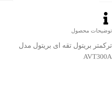
توضیحات محصول
ترکمتر بریتول تقه ای بریتول مدل
AVT300A