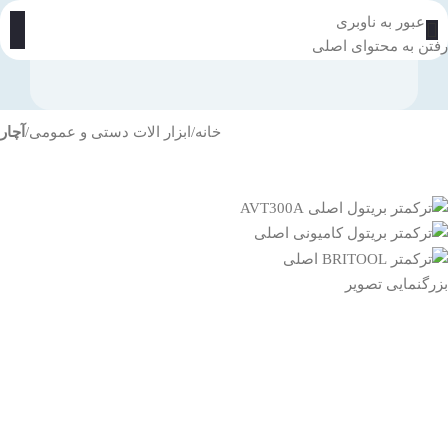
عبور به ناوبری
رفتن به محتوای اصلی
خانه
ابزار الات دستی و عمومی
آچار
بزرگنمایی تصویر