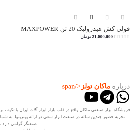
فولی کش هیدرولیک 20 تن MAXPOWER
21,000,000
تومان
درباره
ماکان تولز
</span
فروشگاه ابزار صنعتی ماکان واقع در قلب بازار ابزار آلات ایران با تکیه ، بر
تجربه حضور چندین ساله در صنعت ابزار سعی در ارائه بهترینها به شما
صنعتگر گرامی دارد .