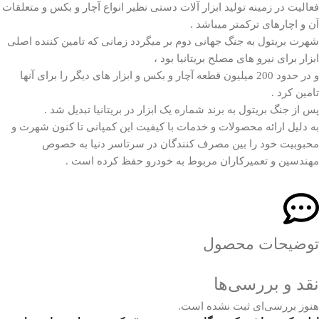
فعالیت در زمینه تولید ابزار آلات دستی نظیر انواع آچار و بکس و متعلقات
آن و اچارهای ترکمتر میباشد .
شهرت بریتول به جنگ جهانی دوم بر میگردد زمانی که تامین کننده اصلی
ابزار برای نیرو های مصلح بریتانیا بود ،
و در حدود 200 میلیون قطعه آچار و بکس و ابزار های دیگر را برای آنها
تامین کرد .
پس از جنگ بریتول به برند شماره یک ابزار در بریتانیا تبدیل شد .
به دلیل ارائه محصولات و خدمات با کیفیت این کمپانی تا کنون شهرت و
محبوبیت خود را بین مصرف کنندگان در سرتاسر دنیا به خصوص
مهندسین و تعمیرکاران مربوط به خودرو حفظ کرده است .
توضیحات محصول
نقد و بررسی‌ها
هنوز بررسی‌ای ثبت نشده است.