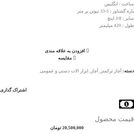
ساخت : انگلیس
بازه گشتاور : 5-33 نیوتن بر متر
سایز : 3/8 اینچ
طول : 420 میلیمتر
افزودن به علاقه مندی
مقایسه
دسته:
آچار ترکمتر
,
آچار
,
ابزار الات دستی و عمومی
اشتراک گذاری
قیمت محصول
20,500,000
تومان