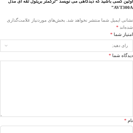
اولین کسی باشید که دیدگاهی می نویسد “ترکمتر بریتول تقه ای مدل
AVT300A”
نشانی ایمیل شما منتشر نخواهد شد.
بخش‌های موردنیاز علامت‌گذاری
*
شده‌اند
*
امتیاز شما
*
دیدگاه شما
*
نام