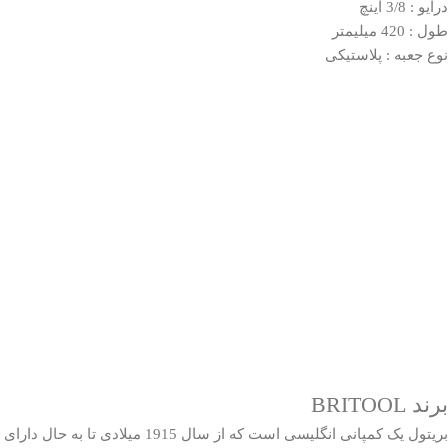
درایو : 3/8 اینچ
طول : 420 میلیمتر
نوع جعبه : پلاستیکی
برند BRITOOL
بریتول یک کمپانی انگلیسی است که از سال 1915 میلادی تا به حال دارای