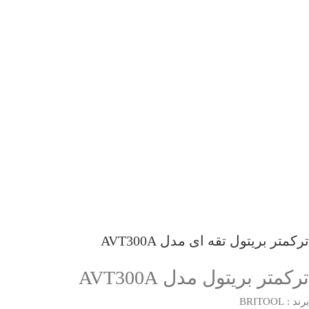
ترکمتر بریتول تقه ای مدل AVT300A
ترکمتر بریتول مدل AVT300A
برند : BRITOOL