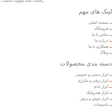
رضایت شما اولویت ماست .
لینک های مهم
صفحه اصلی
فروشگاه
تماس با ما
درباره ما
همکاری با ما
وبلاگ
دسته بندی محصولات
ابزار دستی و عمومی
ابزار برقی و شارژی
ابزار بادی
ابزار هیدرولیک
ابزار جوش و برش
تاسیسات