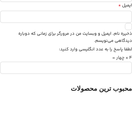
*
ایمیل
ذخیره نام، ایمیل و وبسایت من در مرورگر برای زمانی که دوباره
دیدگاهی می‌نویسم.
لطفا پاسخ را به عدد انگلیسی وارد کنید:
4 × چهار =
محبوب ترین محصولات