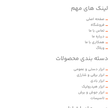
لینک های مهم
صفحه اصلی
فروشگاه
تماس با ما
درباره ما
همکاری با ما
وبلاگ
دسته بندی محصولات
ابزار دستی و عمومی
ابزار برقی و شارژی
ابزار بادی
ابزار هیدرولیک
ابزار جوش و برش
تاسیسات