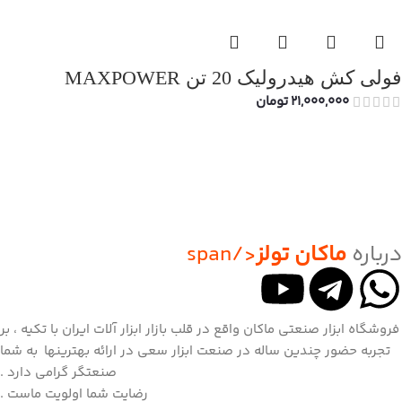
فولی کش هیدرولیک 20 تن MAXPOWER
21,000,000
تومان
درباره
ماکان تولز
</span
فروشگاه ابزار صنعتی ماکان واقع در قلب بازار ابزار آلات ایران با تکیه ، بر
تجربه حضور چندین ساله در صنعت ابزار سعی در ارائه بهترینها به شما
صنعتگر گرامی دارد .
رضایت شما اولویت ماست .