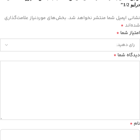
درایو 1/2”
نشانی ایمیل شما منتشر نخواهد شد.
بخش‌های موردنیاز علامت‌گذاری
*
شده‌اند
*
امتیاز شما
*
دیدگاه شما
*
نام