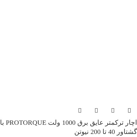
اچار ترکمتر عایق برق 1000 ولت PROTORQUE با
گشتاور 40 تا 200 نیوتن