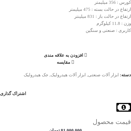
کورس : 356 میلیمتر
ارتفاع در حالت بسته : 475 میلیمتر
ارتفاع در حالت باز : 831 میلینتر
وزن : 11.8 کیلوگرم
کاربری : صنعتی و سنگین
افزودن به علاقه مندی
مقایسه
دسته:
ابزار آلات صنعتی
,
ابزار آلات هیدرولیک
,
جک هیدرولیک
اشتراک گذاری
قیمت محصول
81,000,000
تومان