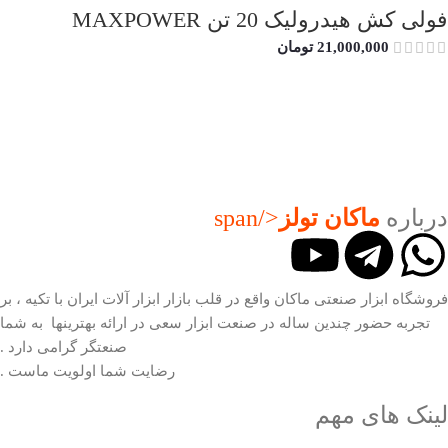
فولی کش هیدرولیک 20 تن MAXPOWER
21,000,000
تومان
درباره
ماکان تولز
</span
فروشگاه ابزار صنعتی ماکان واقع در قلب بازار ابزار آلات ایران با تکیه ، بر
تجربه حضور چندین ساله در صنعت ابزار سعی در ارائه بهترینها به شما
صنعتگر گرامی دارد .
رضایت شما اولویت ماست .
لینک های مهم