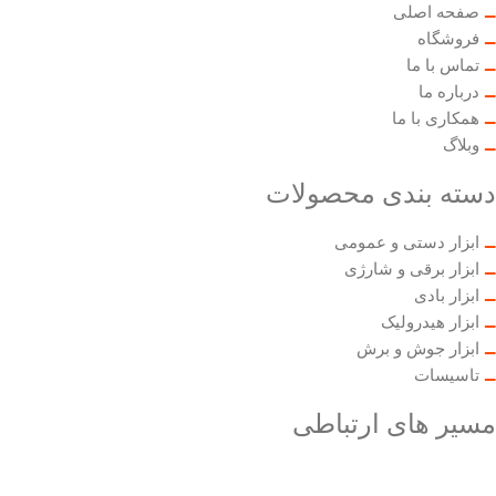
صفحه اصلی
فروشگاه
تماس با ما
درباره ما
همکاری با ما
وبلاگ
دسته بندی محصولات
ابزار دستی و عمومی
ابزار برقی و شارژی
ابزار بادی
ابزار هیدرولیک
ابزار جوش و برش
تاسیسات
مسیر های ارتباطی