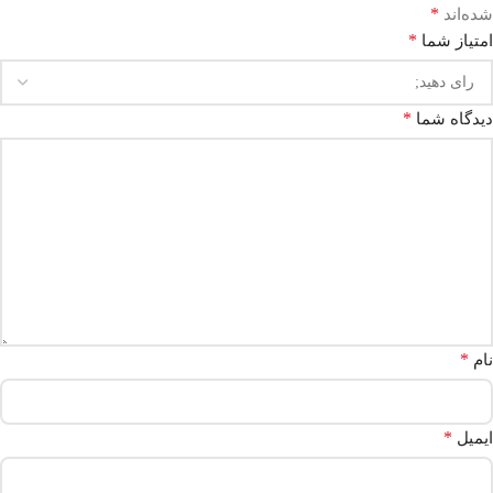
*
شده‌اند
*
امتیاز شما
*
دیدگاه شما
*
نام
*
ایمیل