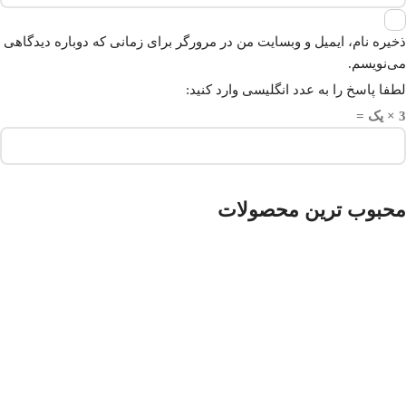
ذخیره نام، ایمیل و وبسایت من در مرورگر برای زمانی که دوباره دیدگاهی
می‌نویسم.
لطفا پاسخ را به عدد انگلیسی وارد کنید:
3 × یک =
محبوب ترین محصولات