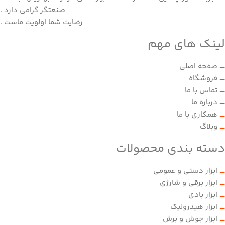
صنعتگر گرامی دارد .
رضایت شما اولویت ماست .
لینک های مهم
صفحه اصلی
فروشگاه
تماس با ما
درباره ما
همکاری با ما
وبلاگ
دسته بندی محصولات
ابزار دستی و عمومی
ابزار برقی و شارژی
ابزار بادی
ابزار هیدرولیک
ابزار جوش و برش