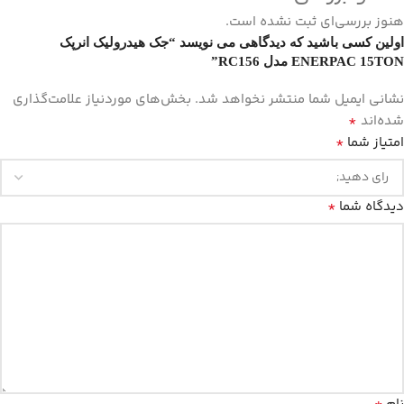
هنوز بررسی‌ای ثبت نشده است.
اولین کسی باشید که دیدگاهی می نویسد “جک هیدرولیک انرپک
ENERPAC 15TON مدل RC156”
نشانی ایمیل شما منتشر نخواهد شد.
بخش‌های موردنیاز علامت‌گذاری
*
شده‌اند
*
امتیاز شما
*
دیدگاه شما