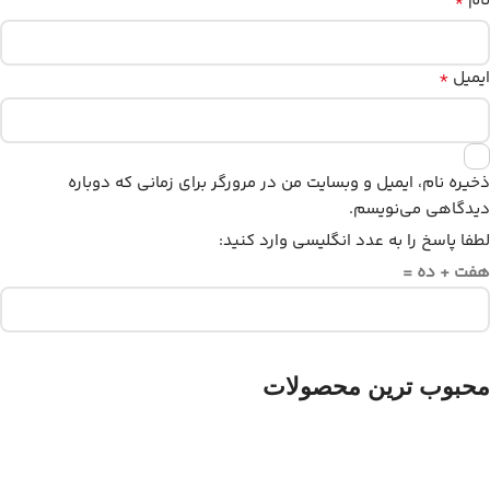
*
نام
*
ایمیل
ذخیره نام، ایمیل و وبسایت من در مرورگر برای زمانی که دوباره
دیدگاهی می‌نویسم.
لطفا پاسخ را به عدد انگلیسی وارد کنید:
هفت + ده =
محبوب ترین محصولات