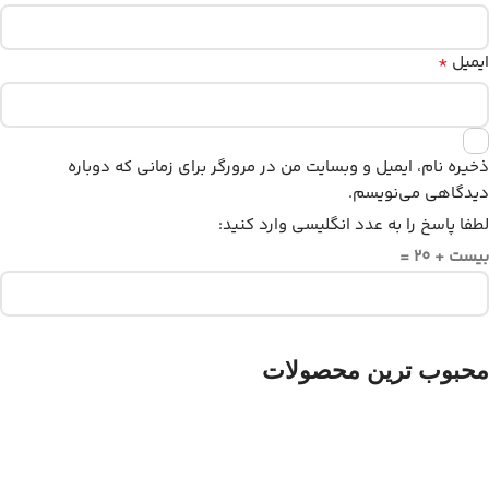
*
ایمیل
ذخیره نام، ایمیل و وبسایت من در مرورگر برای زمانی که دوباره
دیدگاهی می‌نویسم.
لطفا پاسخ را به عدد انگلیسی وارد کنید:
بیست + 20 =
محبوب ترین محصولات