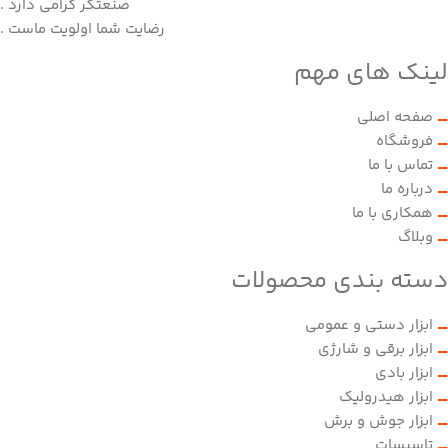
صنعتگر گرامی دارد .
رضایت شما اولویت ماست .
لینک های مهم
صفحه اصلی
فروشگاه
تماس با ما
درباره ما
همکاری با ما
وبلاگ
دسته بندی محصولات
ابزار دستی و عمومی
ابزار برقی و شارژی
ابزار بادی
ابزار هیدرولیک
ابزار جوش و برش
تاسیسات