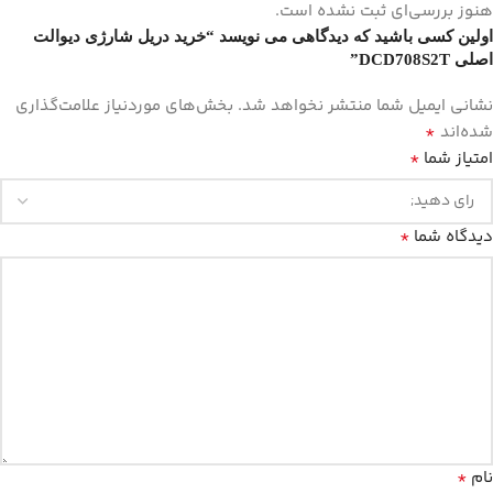
هنوز بررسی‌ای ثبت نشده است.
اولین کسی باشید که دیدگاهی می نویسد “خرید دریل شارژی دیوالت
اصلی DCD708S2T”
نشانی ایمیل شما منتشر نخواهد شد.
بخش‌های موردنیاز علامت‌گذاری
*
شده‌اند
*
امتیاز شما
*
دیدگاه شما
*
نام