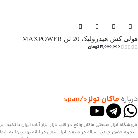
فولی کش هیدرولیک 20 تن MAXPOWER
21,000,000
تومان
درباره
ماکان تولز
</span
فروشگاه ابزار صنعتی ماکان واقع در قلب بازار ابزار آلات ایران با تکیه ، بر
تجربه حضور چندین ساله در صنعت ابزار سعی در ارائه بهترینها به شما