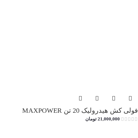
فولی کش هیدرولیک 20 تن MAXPOWER
21,000,000
تومان