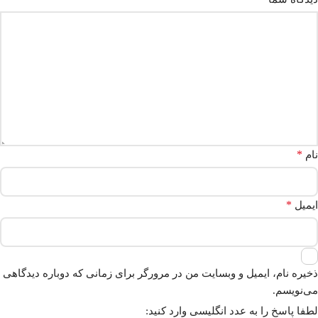
*
نام
*
ایمیل
ذخیره نام، ایمیل و وبسایت من در مرورگر برای زمانی که دوباره دیدگاهی
می‌نویسم.
لطفا پاسخ را به عدد انگلیسی وارد کنید: