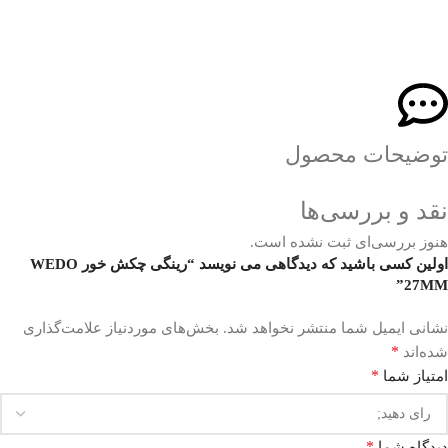
توضیحات محصول
نقد و بررسی‌ها
هنوز بررسی‌ای ثبت نشده است.
اولین کسی باشید که دیدگاهی می نویسد “رینگی چکش خور WEDO
27MM”
نشانی ایمیل شما منتشر نخواهد شد.
بخش‌های موردنیاز علامت‌گذاری
*
شده‌اند
*
امتیاز شما
*
دیدگاه شما