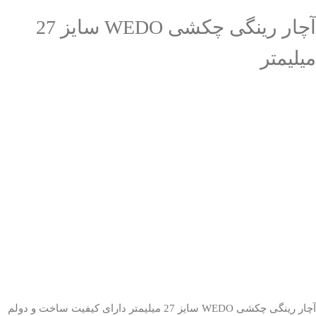
آچار رینگی چکشی WEDO سایز 27
میلیمتر
آچار رینگی چکشی WEDO سایز 27 میلیمتر دارای کیفیت ساخت و دولم