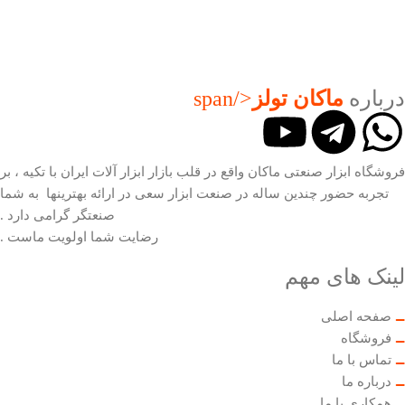
درباره
ماکان تولز
</span
فروشگاه ابزار صنعتی ماکان واقع در قلب بازار ابزار آلات ایران با تکیه ، بر
تجربه حضور چندین ساله در صنعت ابزار سعی در ارائه بهترینها به شما
صنعتگر گرامی دارد .
رضایت شما اولویت ماست .
لینک های مهم
صفحه اصلی
فروشگاه
تماس با ما
درباره ما
همکاری با ما