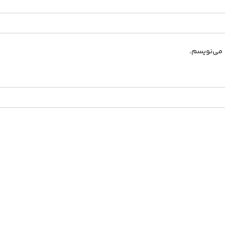
 می‌نویسم.