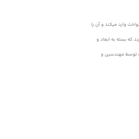
اخت وارد میکند و آن را
د که بسته به ابعاد و
اک توسط مهندسین و