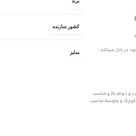
برند
کشور سازنده
 در بازار میباشد .
سایز
 و دوام بالا و مناسب
وف کوچک و متوسط مناسب