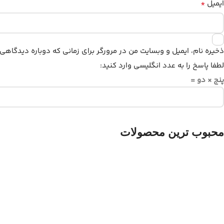
*
ایمیل
ذخیره نام، ایمیل و وبسایت من در مرورگر برای زمانی که دوباره دیدگاهی
لطفا پاسخ را به عدد انگلیسی وارد کنید:
پنج × دو =
محبوب ترین محصولات