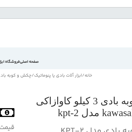
صفحه اصلی
فروشگاه ابزا
خانه
ابزار آلات بادی یا پنوماتیک
چکش و کوبه باد
کوبه بادی 3 کیلو کاوازاکی
kawa مدل kpt-2
قیمت
ه بادی مدل KPT-2