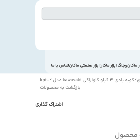
ر ماکان
وبلاگ ابزار ماکان
ابزار صنعتی ماکان
تماس با ما
ی
کوبه بادی 3 کیلو کاوازاکی kawasaki مدل kpt-2
بازگشت به محصولات
اشتراک گذاری
 محصول