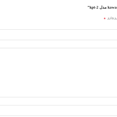
*
ه‌اند