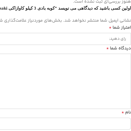
هنوز بررسی‌ای ثبت نشده است.
اولین کسی باشید که دیدگاهی می نویسد “کوبه بادی 3 کیلو کاوازاکی kawasaki مدل kpt-2”
نشانی ایمیل شما منتشر نخواهد شد.
بخش‌های موردنیاز علامت‌گذاری شد
*
امتیاز شما
*
دیدگاه شما
*
نام