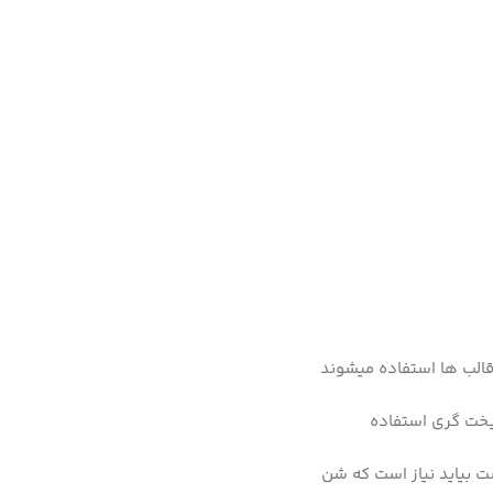
قالب ها استفاده میشوند
ریخت گری استفاده
ت بیاید نیاز است که شن