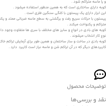
و یا ماسه متراکم شود .
کوبه دارای ساختاری است که به همین منظور استفاده میشود .
این ابزار دارای یک پیستون با کلگی سنگین فلزی است .
پیستون با حرکات سریع رفت و برگشتی به سطح ماسه ضرباتی ممتد و یکنو
متراکم و یکنواخت میکند .
کوبه های بادی در انواع و سایز های مختلف با سری ها متفاوت وجود دارن
نوع کار انتخاب میشوند .
کوبه بادی در ساخت و ساز ساختمان و همین طور برای آزمایش تراکم خ
کاربردهای دیگر که در آن تراکم شن و ماسه نیاز است کاربرد دارد .
توضیحات محصول
نقد و بررسی‌ها