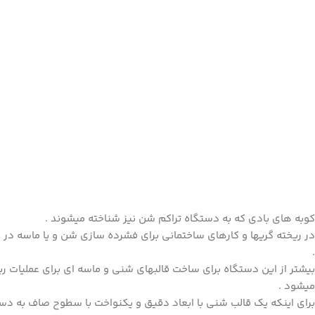
کوبه های بادی که به دستگاه تراکم شن نیز شناخته میشوند .
در ریخته گریها و کارهای ساختمانی برای فشرده سازی شن و یا ماسه در 
.
بیشتر از این دستگاه برای ساخت قالبهای شنی و ماسه ای برای عملیات 
میشود .
برای اینکه یک قالب شنی با ابعاد دقیق و یکنواخت با سطوح صاف به دس