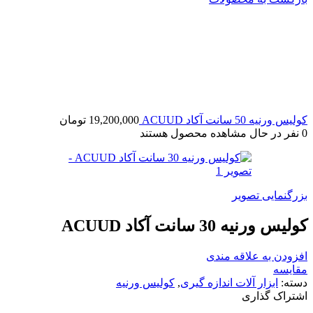
کولیس ورنیه 50 سانت آکاد ACUUD
19,200,000
تومان
0
نفر در حال مشاهده محصول هستند
بزرگنمایی تصویر
کولیس ورنیه 30 سانت آکاد ACUUD
افزودن به علاقه مندی
مقایسه
دسته:
ابزار آلات اندازه گیری
,
کولیس ورنیه
اشتراک گذاری