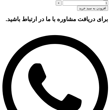
افزودن به سبد خرید
برای دریافت مشاوره با ما در ارتباط باشید.