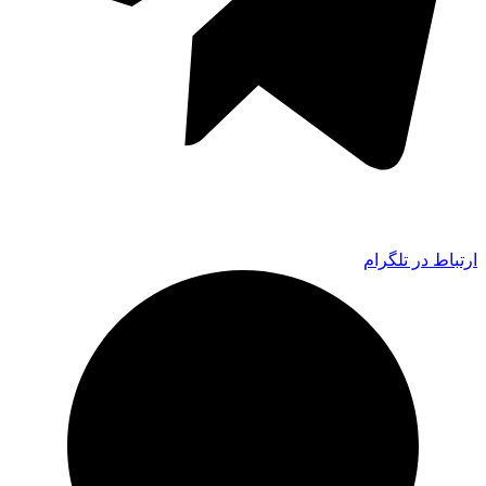
ارتباط در تلگرام