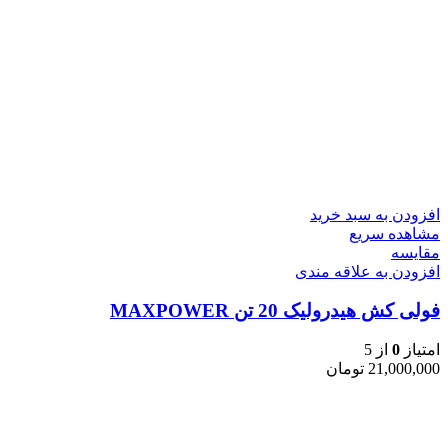
افزودن به سبد خرید
مشاهده سریع
مقایسه
افزودن به علاقه مندی
فولی کش هیدرولیک 20 تن MAXPOWER
امتیاز
0
از 5
21,000,000
تومان