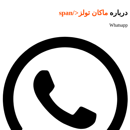
درباره
ماکان تولز
</span
Whatsapp