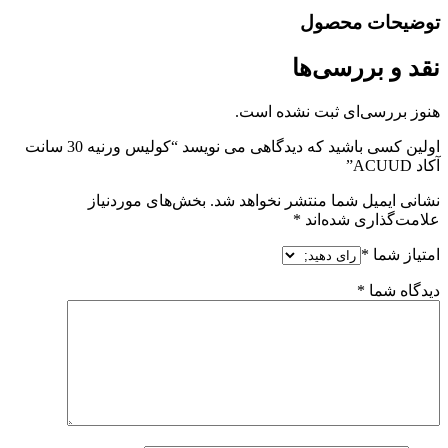
توضیحات محصول
نقد و بررسی‌ها
هنوز بررسی‌ای ثبت نشده است.
اولین کسی باشید که دیدگاهی می نویسد “کولیس ورنیه 30 سانت
آکاد ACUUD”
نشانی ایمیل شما منتشر نخواهد شد.
بخش‌های موردنیاز
علامت‌گذاری شده‌اند
*
امتیاز شما
*
دیدگاه شما
*