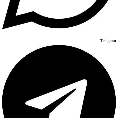
Telegram