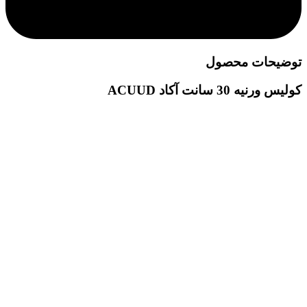
توضیحات محصول
کولیس ورنیه 30 سانت آکاد ACUUD