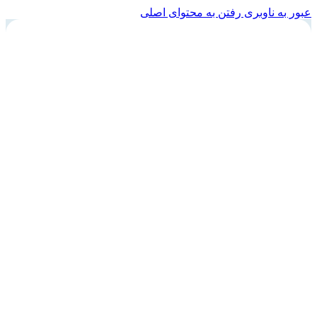
عبور به ناوبری
رفتن به محتوای اصلی