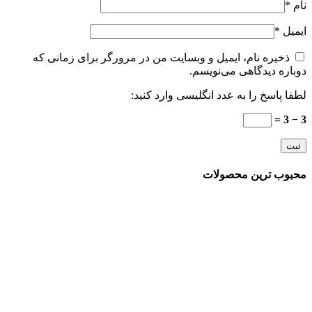
نام
*
ایمیل
*
ذخیره نام، ایمیل و وبسایت من در مرورگر برای زمانی که
دوباره دیدگاهی می‌نویسم.
لطفا پاسخ را به عدد انگلیسی وارد کنید:
3 − 3 =
محبوب ترین محصولات