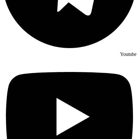
Youtube