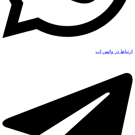
ارتباط در واتس اپ