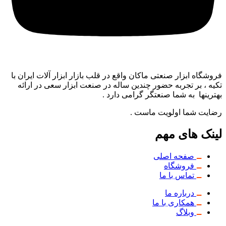
فروشگاه ابزار صنعتی ماکان واقع در قلب بازار ابزار آلات ایران با
تکیه ، بر تجربه حضور چندین ساله در صنعت ابزار سعی در ارائه
بهترینها به شما صنعتگر گرامی دارد .
رضایت شما اولویت ماست .
لینک های مهم
صفحه اصلی
فروشگاه
تماس با ما
درباره ما
همکاری با ما
وبلاگ