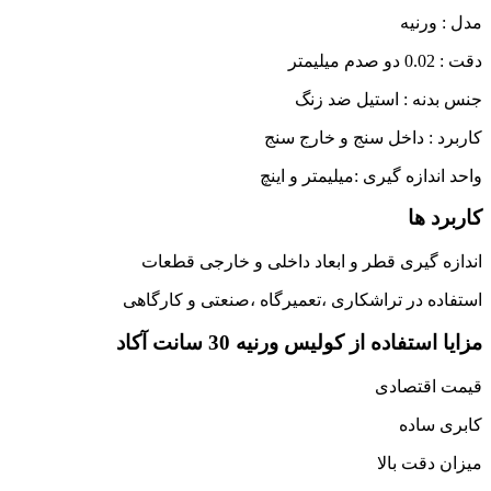
مدل : ورنیه
دقت : 0.02 دو صدم میلیمتر
جنس بدنه : استیل ضد زنگ
کاربرد : داخل سنج و خارج سنج
واحد اندازه گیری :میلیمتر و اینچ
کاربرد ها
اندازه گیری قطر و ابعاد داخلی و خارجی قطعات
استفاده در تراشکاری ،تعمیرگاه ،صنعتی و کارگاهی
مزایا استفاده از کولیس ورنیه 30 سانت آکاد
قیمت اقتصادی
کابری ساده
میزان دقت بالا