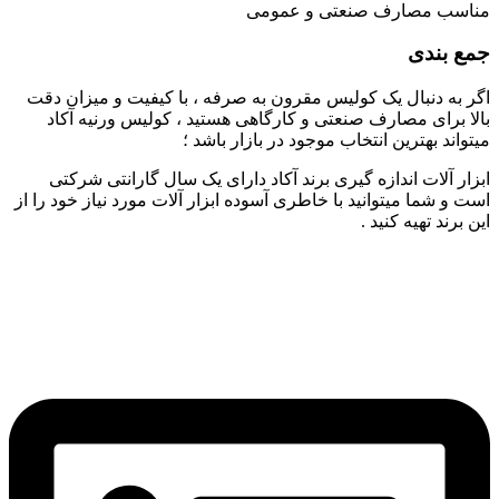
مناسب مصارف صنعتی و عمومی
جمع بندی
اگر به دنبال یک کولیس مقرون به صرفه ، با کیفیت و میزان دقت
بالا برای مصارف صنعتی و کارگاهی هستید ، کولیس ورنیه آکاد
میتواند بهترین انتخاب موجود در بازار باشد ؛
ابزار آلات اندازه گیری برند آکاد دارای یک سال گارانتی شرکتی
است و شما میتوانید با خاطری آسوده ابزار آلات مورد نیاز خود را از
این برند تهیه کنید .