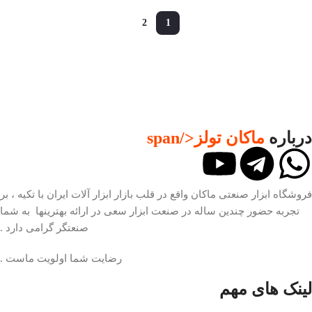
2
1
درباره
ماکان تولز
</span
فروشگاه ابزار صنعتی ماکان واقع در قلب بازار ابزار آلات ایران با تکیه ، بر
تجربه حضور چندین ساله در صنعت ابزار سعی در ارائه بهترینها به شما
صنعتگر گرامی دارد .
رضایت شما اولویت ماست .
لینک های مهم