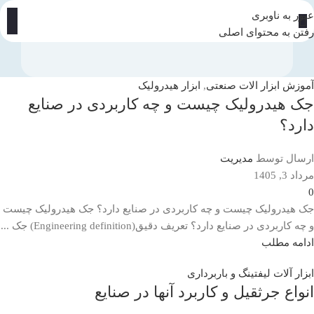
عبور به ناوبری
رفتن به محتوای اصلی
آموزش ابزار الات صنعتی
,
ابزار هیدرولیک
جک هیدرولیک چیست و چه کاربردی در صنایع
دارد؟
ارسال توسط
مدیریت
مرداد 3, 1405
0
جک هیدرولیک چیست و چه کاربردی در صنایع دارد؟ جک هیدرولیک چیست
و چه کاربردی در صنایع دارد؟ تعریف دقیق(Engineering definition) جک ...
ادامه مطلب
ابزار آلات لیفتینگ و باربرداری
انواع جرثقیل و کاربرد آنها در صنایع