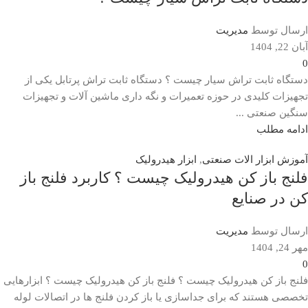
ارسال توسط
مدیریت
آبان 22, 1404
0
دستگاه ثابت تراش سیار چیست ؟ دستگاه ثابت تراش پرتابل یکی از
تجهیزات کلیدی در حوزه تعمیرات و نگه داری ماشین آلات و تجهیزات
سنگین صنعتی ...
ادامه مطلب
آموزش ابزار الات صنعتی
,
ابزار هیدرولیک
فلنج باز کن هیدرولیک چیست ؟ کاربرد فلنج باز
کن در صنایع
ارسال توسط
مدیریت
مهر 24, 1404
0
فلنج باز کن هیدرولیک چیست ؟ فلنج باز کن هیدرولیک چیست ؟ ابزارهایی
تخصصی هستند که برای جداسازی یا باز کردن فلنج ها در اتصالات لوله