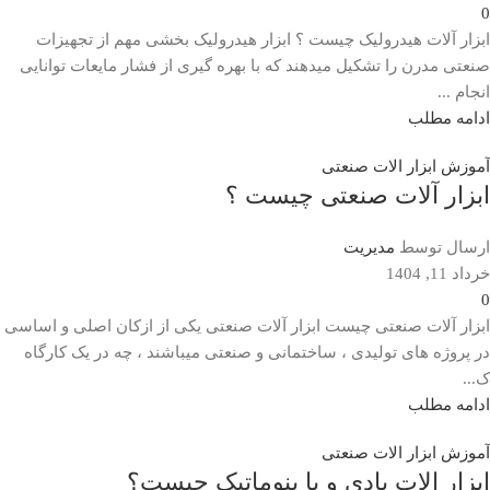
0
ابزار آلات هیدرولیک چیست ؟ ابزار هیدرولیک بخشی مهم از تجهیزات
صنعتی مدرن را تشکیل میدهند که با بهره گیری از فشار مایعات توانایی
انجام ...
ادامه مطلب
آموزش ابزار الات صنعتی
ابزار آلات صنعتی چیست ؟
ارسال توسط
مدیریت
خرداد 11, 1404
0
ابزار آلات صنعتی چیست ابزار آلات صنعتی یکی از ازکان اصلی و اساسی
در پروژه های تولیدی ، ساختمانی و صنعتی میباشند ، چه در یک کارگاه
ک...
ادامه مطلب
آموزش ابزار الات صنعتی
ابزار الات بادی و یا پنوماتیک چیست؟