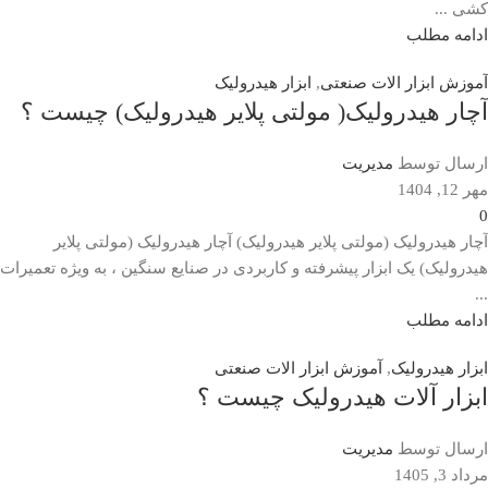
کشی ...
ادامه مطلب
آموزش ابزار الات صنعتی
,
ابزار هیدرولیک
آچار هیدرولیک( مولتی پلایر هیدرولیک) چیست ؟
ارسال توسط
مدیریت
مهر 12, 1404
0
آچار هیدرولیک (مولتی پلایر هیدرولیک) آچار هیدرولیک (مولتی پلایر
هیدرولیک) یک ابزار پیشرفته و کاربردی در صنایع سنگین ، به ویژه تعمیرات
...
ادامه مطلب
ابزار هیدرولیک
,
آموزش ابزار الات صنعتی
ابزار آلات هیدرولیک چیست ؟
ارسال توسط
مدیریت
مرداد 3, 1405