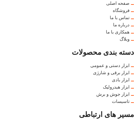
صفحه اصلی
فروشگاه
تماس با ما
درباره ما
همکاری با ما
وبلاگ
دسته بندی محصولات
ابزار دستی و عمومی
ابزار برقی و شارژی
ابزار بادی
ابزار هیدرولیک
ابزار جوش و برش
تاسیسات
مسیر های ارتباطی