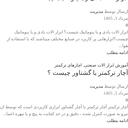
ارسال توسط
مدیریت
مرداد 3, 1405
0
ابزار الات بادی و یا پنوماتیک چیست؟ ابزار الات بادی و یا پنوماتیک
چیست؟ابزارهایی پر کاربرد در صنایع مختلف میباشند که با استفاده از
هوا...
ادامه مطلب
آموزش ابزار الات صنعتی
,
اچارهای ترکمتر
آچار ترکمتر یا گشتاور چیست ؟
ارسال توسط
مدیریت
مرداد 3, 1405
0
آچار ترکمتر آچار ترکمتر یا آچار گشتاور ابزاری کاربردی است که توسط ان
نیرو به صورت کنترل شده ، دقیق و در حد کفایت به پیچ و یا مهره اعما...
ادامه مطلب