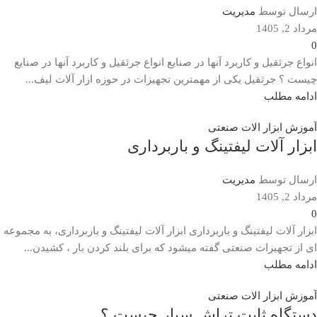
ارسال توسط
مدیریت
مرداد 2, 1405
0
انواع جرثقیل و کاربرد آنها در صنایع انواع جرثقیل و کاربرد آنها در صنایع
چیست ؟ جرثقیل یکی از مهمترین تجهیزات در حوزه ازار آلات لیف...
ادامه مطلب
آموزش ابزار الات صنعتی
ابزار آلات لیفتینگ و باربرداری
ارسال توسط
مدیریت
مرداد 2, 1405
0
ابزار آلات لیفتینگ و باربرداری ابزار آلات لیفتینگ و باربرداری، به مجموعه
ای از تجهیزات صنعتی گفته میشود که برای بلند کردن بار ، کشیدن...
ادامه مطلب
آموزش ابزار الات صنعتی
دستگاه ثابت تراش سیار چیست ؟