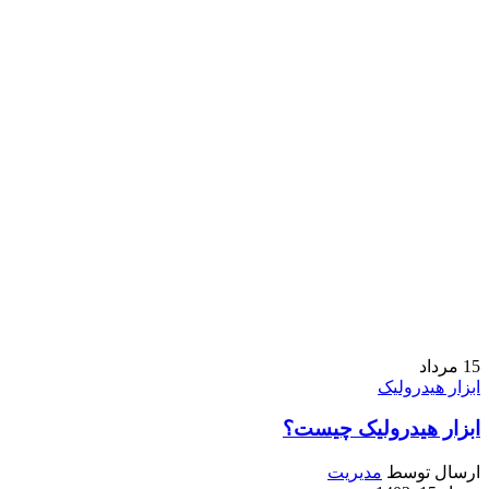
15
مرداد
ابزار هیدرولیک
ابزار هیدرولیک چیست؟
ارسال توسط
مدیریت