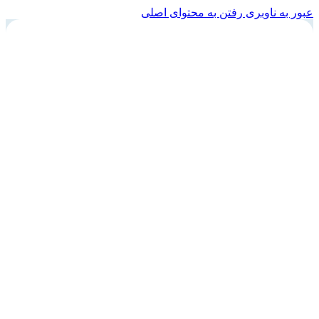
عبور به ناوبری
رفتن به محتوای اصلی