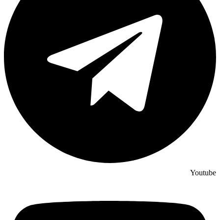
Youtube