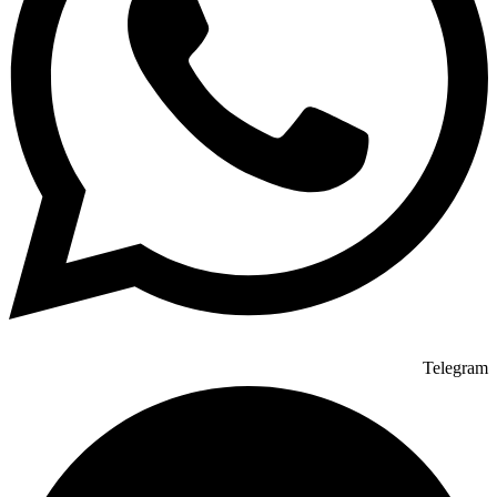
Telegram