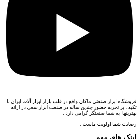
فروشگاه ابزار صنعتی ماکان واقع در قلب بازار ابزار آلات ایران با
تکیه ، بر تجربه حضور چندین ساله در صنعت ابزار سعی در ارائه
بهترینها به شما صنعتگر گرامی دارد .
رضایت شما اولویت ماست .
لینک های مهم