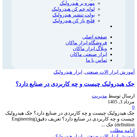
مهره بر هیدرولیک
لوله خم کن هیدرولیک
بولت تنشنر هیدرولیک
فلنچ باز کن هیدرولیک
صفحه اصلی
فروشگاه ابزار ماکان
وبلاگ ابزار ماکان
ابزار صنعتی ماکان
تماس با ما
آموزش ابزار الات صنعتی
,
ابزار هیدرولیک
جک هیدرولیک چیست و چه کاربردی در صنایع دارد؟
ارسال توسط
مدیریت
مرداد 3, 1405
0
جک هیدرولیک چیست و چه کاربردی در صنایع دارد؟ جک هیدرولیک
چیست و چه کاربردی در صنایع دارد؟ تعریف دقیق(Engineering
definition) جک ...
ادامه مطلب
آموزش ابزار الات صنعتی
,
ابزار هیدرولیک