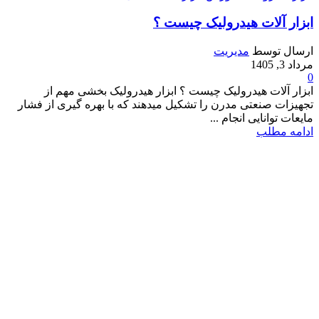
ابزار آلات هیدرولیک چیست ؟
ارسال توسط
مدیریت
مرداد 3, 1405
0
ابزار آلات هیدرولیک چیست ؟ ابزار هیدرولیک بخشی مهم از
تجهیزات صنعتی مدرن را تشکیل میدهند که با بهره گیری از فشار
مایعات توانایی انجام ...
ادامه مطلب