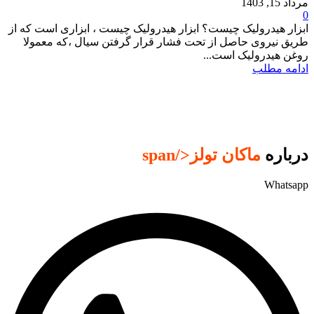
مرداد 15, 1403
0
ابزار هیدرولیک چیست؟ ابزار هیدرولیک چیست ، ابزاری است که از
طریق نیروی حاصل از تحت فشار قرار گرفتن سیال ،که معمولا
روغن هیدرولیک است...
ادامه مطلب
درباره
ماکان تولز
</span
Whatsapp