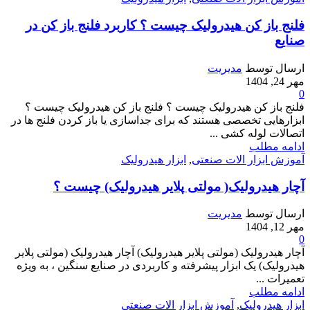
فلنج باز کن هیدرولیک چیست ؟ کاربرد فلنج باز کن در
صنایع
ارسال توسط
مدیریت
مهر 24, 1404
0
فلنج باز کن هیدرولیک چیست ؟ فلنج باز کن هیدرولیک چیست ؟
ابزارهایی تخصصی هستند که برای جداسازی یا باز کردن فلنج ها در
اتصالات لوله کشی ...
ادامه مطلب
آموزش ابزار الات صنعتی
,
ابزار هیدرولیک
آچار هیدرولیک( مولتی پلایر هیدرولیک) چیست ؟
ارسال توسط
مدیریت
مهر 12, 1404
0
آچار هیدرولیک (مولتی پلایر هیدرولیک) آچار هیدرولیک (مولتی پلایر
هیدرولیک) یک ابزار پیشرفته و کاربردی در صنایع سنگین ، به ویژه
تعمیرات ...
ادامه مطلب
ابزار هیدرولیک
,
آموزش ابزار الات صنعتی