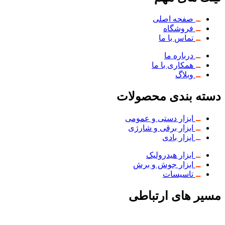
صفحه اصلی
فروشگاه
تماس با ما
درباره ما
همکاری با ما
وبلاگ
دسته بندی محصولات
ابزار دستی و عمومی
ابزار برقی و شارژی
ابزار بادی
ابزار هیدرولیک
ابزار جوش و برش
تاسیسات
مسیر های ارتباطی