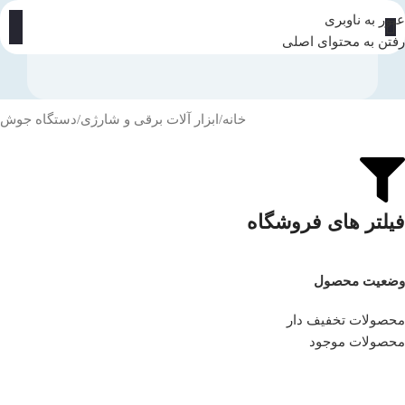
عبور به ناوبری
رفتن به محتوای اصلی
خانه
ابزار آلات برقی و شارژی
دستگاه جوش
فیلتر های فروشگاه
وضعیت محصول
محصولات تخفیف دار
محصولات موجود