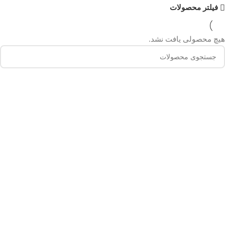
فیلتر محصولات
هیچ محصولی یافت نشد.