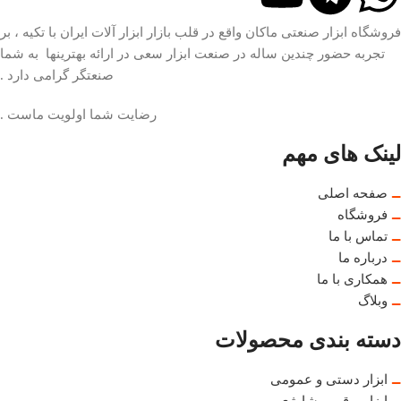
فروشگاه ابزار صنعتی ماکان واقع در قلب بازار ابزار آلات ایران با تکیه ، بر
تجربه حضور چندین ساله در صنعت ابزار سعی در ارائه بهترینها به شما
صنعتگر گرامی دارد .
رضایت شما اولویت ماست .
لینک های مهم
صفحه اصلی
فروشگاه
تماس با ما
درباره ما
همکاری با ما
وبلاگ
دسته بندی محصولات
ابزار دستی و عمومی