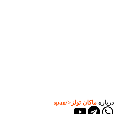
درباره
ماکان تولز
</span