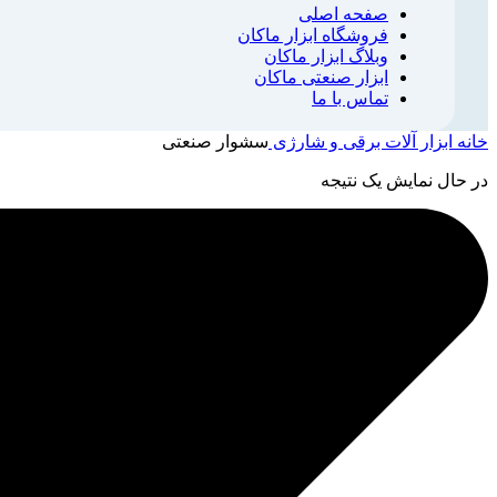
صفحه اصلی
فروشگاه ابزار ماکان
وبلاگ ابزار ماکان
ابزار صنعتی ماکان
تماس با ما
خانه
ابزار آلات برقی و شارژی
سشوار صنعتی
در حال نمایش یک نتیجه