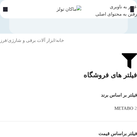
عبور به ناوبری
رفتن به محتوای اصلی
خانه
ابزار آلات برقی و شارژی
فرز
فیلتر های فروشگاه
فیلتر بر اساس برند
METABO
2
فیلتر براساس قیمت