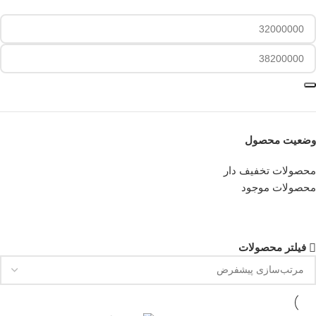
فیلتر
وضعیت محصول
محصولات تخفیف دار
محصولات موجود
فیلتر محصولات