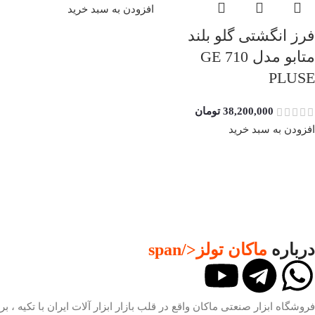
افزودن به سبد خرید
فرز انگشتی گلو بلند
متابو مدل GE 710
PLUSE
38,200,000
تومان
افزودن به سبد خرید
درباره
ماکان تولز
</span
فروشگاه ابزار صنعتی ماکان واقع در قلب بازار ابزار آلات ایران با تکیه ، بر