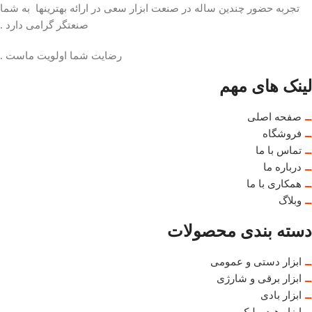
تجربه حضور چندین ساله در صنعت ابزار سعی در ارائه بهترینها به شما
صنعتگر گرامی دارد .
رضایت شما اولویت ماست .
لینک های مهم
صفحه اصلی
فروشگاه
تماس با ما
درباره ما
همکاری با ما
وبلاگ
دسته بندی محصولات
ابزار دستی و عمومی
ابزار برقی و شارژی
ابزار بادی