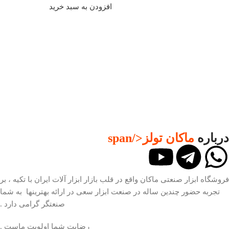
افزودن به سبد خرید
درباره
ماکان تولز
</span
فروشگاه ابزار صنعتی ماکان واقع در قلب بازار ابزار آلات ایران با تکیه ، بر
تجربه حضور چندین ساله در صنعت ابزار سعی در ارائه بهترینها به شما
صنعتگر گرامی دارد .
رضایت شما اولویت ماست .