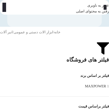
عبور به ناوبری
رفتن به محتوای اصلی
خانه
ابزار الات دستی و عمومی
انبر آلات
فیلتر های فروشگاه
فیلتر بر اساس برند
MAXPOWER
1
فیلتر براساس قیمت