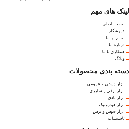
لینک های مهم
صفحه اصلی
فروشگاه
تماس با ما
درباره ما
همکاری با ما
وبلاگ
دسته بندی محصولات
ابزار دستی و عمومی
ابزار برقی و شارژی
ابزار بادی
ابزار هیدرولیک
ابزار جوش و برش
تاسیسات