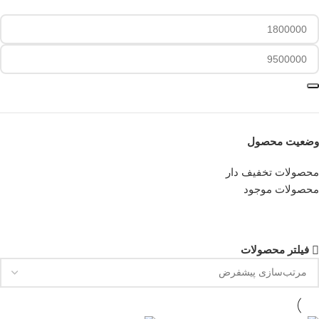
فیلتر
وضعیت محصول
محصولات تخفیف دار
محصولات موجود
فیلتر محصولات