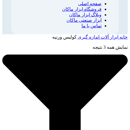
صفحه اصلی
فروشگاه ابزار ماکان
وبلاگ ابزار ماکان
ابزار صنعتی ماکان
تماس با ما
خانه
ابزار آلات اندازه گیری
کولیس ورنیه
نمایش همه 3 نتیجه