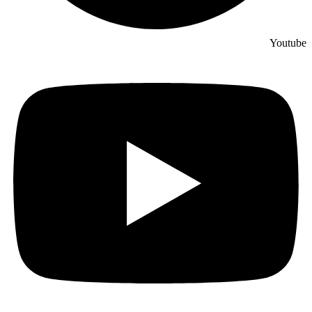
Youtube