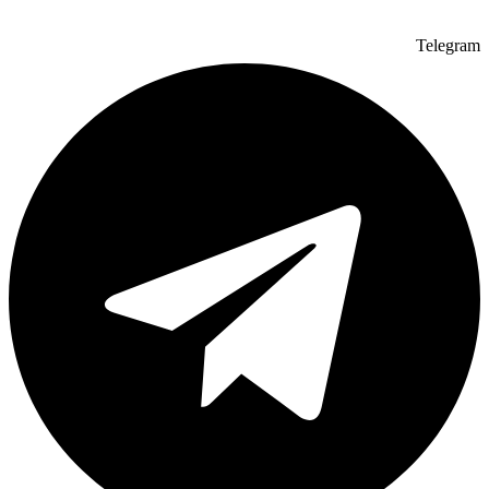
Telegram