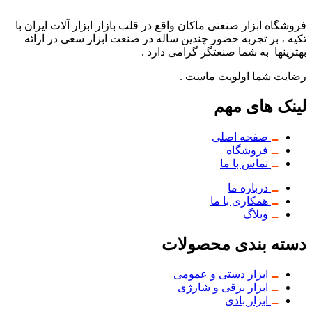
فروشگاه ابزار صنعتی ماکان واقع در قلب بازار ابزار آلات ایران با
تکیه ، بر تجربه حضور چندین ساله در صنعت ابزار سعی در ارائه
بهترینها به شما صنعتگر گرامی دارد .
رضایت شما اولویت ماست .
لینک های مهم
صفحه اصلی
فروشگاه
تماس با ما
درباره ما
همکاری با ما
وبلاگ
دسته بندی محصولات
ابزار دستی و عمومی
ابزار برقی و شارژی
ابزار بادی