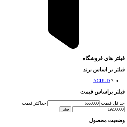
فیلتر های فروشگاه
فیلتر بر اساس برند
ACUUD
3
فیلتر براساس قیمت
حداقل قیمت
حداکثر قیمت
فیلتر
وضعیت محصول