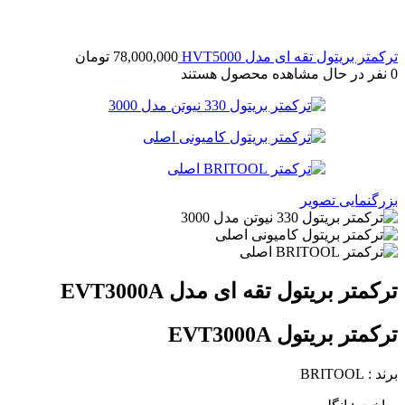
ترکمتر بریتول تقه ای مدل HVT5000
78,000,000
تومان
0
نفر در حال مشاهده محصول هستند
بزرگنمایی تصویر
ترکمتر بریتول تقه ای مدل EVT3000A
ترکمتر بریتول EVT3000A
برند : BRITOOL