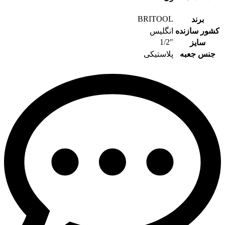
BRITOOL
برند
کشور سازنده
انگلیس
1/2″
سایز
جنس جعبه
پلاستیکی