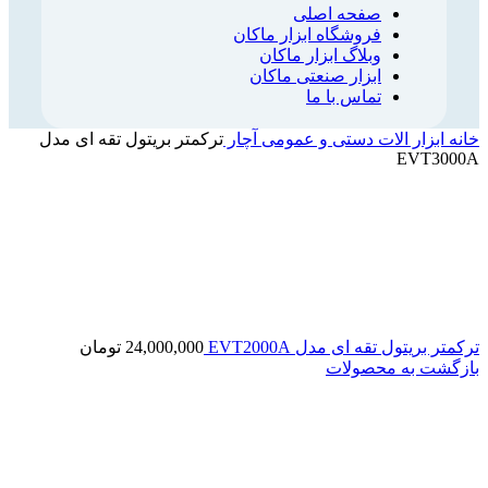
صفحه اصلی
فروشگاه ابزار ماکان
وبلاگ ابزار ماکان
ابزار صنعتی ماکان
تماس با ما
خانه
ابزار الات دستی و عمومی
آچار
ترکمتر بریتول تقه ای مدل
EVT3000A
ترکمتر بریتول تقه ای مدل EVT2000A
24,000,000
تومان
بازگشت به محصولات