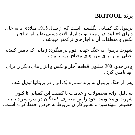
برند BRITOOL
بریتول یک کمپانی انگلیسی است که از سال 1915 میلادی تا به حال
دارای فعالیت در زمینه تولید ابزار آلات دستی نظیر انواع آچار و
بکس و متعلقات آن و اچارهای ترکمتر میباشد .
شهرت بریتول به جنگ جهانی دوم بر میگردد زمانی که تامین کننده
اصلی ابزار برای نیرو های مصلح بریتانیا بود ،
و در حدود 200 میلیون قطعه آچار و بکس و ابزار های دیگر را برای
آنها تامین کرد .
پس از جنگ بریتول به برند شماره یک ابزار در بریتانیا تبدیل شد .
به دلیل ارائه محصولات و خدمات با کیفیت این کمپانی تا کنون
شهرت و محبوبیت خود را بین مصرف کنندگان در سرتاسر دنیا به
خصوص مهندسین و تعمیرکاران مربوط به خودرو حفظ کرده است .