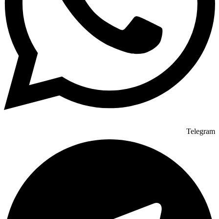
Telegram