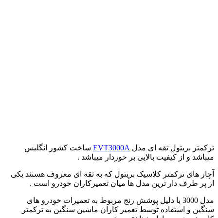
ترکمتر بریتول تقه ای مدل
EVT3000A
ساخت کشور انگلیس
میباشد و از کیفیت بالایی بر خوردار میباشد .
آچار های ترکمتر کلاسیک بریتول که به تقه ای معروف هستند یکی
از پر طرف دار ترین مدل ها میان تعمیرکاران خودرو است .
مدل 3000 با دلیل پوشش رنج مربوط به تعمیرات خودرو های
سنگین و استفاده توسط تعمیر کاران ماشین سنگین به ترکمتر