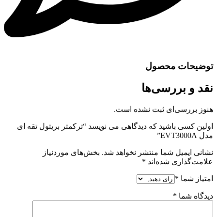
توضیحات محصول
نقد و بررسی‌ها
هنوز بررسی‌ای ثبت نشده است.
اولین کسی باشید که دیدگاهی می نویسد “ترکمتر بریتول تقه ای
مدل EVT3000A”
نشانی ایمیل شما منتشر نخواهد شد.
بخش‌های موردنیاز
علامت‌گذاری شده‌اند
*
امتیاز شما
*
دیدگاه شما
*