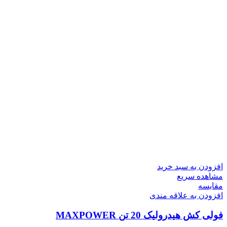
افزودن به سبد خرید
مشاهده سریع
مقایسه
افزودن به علاقه مندی
فولی کش هیدرولیک 20 تن MAXPOWER