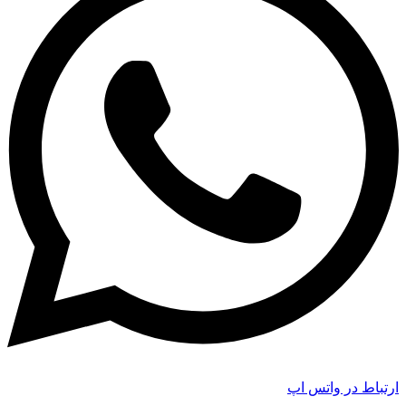
ارتباط در واتس اپ