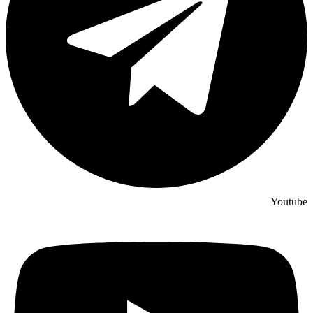
Youtube