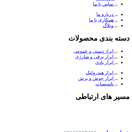
تماس با ما
درباره ما
همکاری با ما
وبلاگ
دسته بندی محصولات
ابزار دستی و عمومی
ابزار برقی و شارژی
ابزار بادی
ابزار هیدرولیک
ابزار جوش و برش
تاسیسات
مسیر های ارتباطی