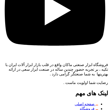
فروشگاه ابزار صنعتی ماکان واقع در قلب بازار ابزار آلات ایران با
تکیه ، بر تجربه حضور چندین ساله در صنعت ابزار سعی در ارائه
بهترینها به شما صنعتگر گرامی دارد .
رضایت شما اولویت ماست .
لینک های مهم
صفحه اصلی
فروشگاه