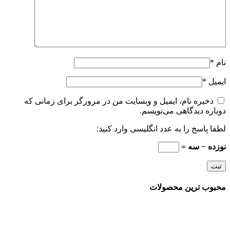
نام
*
ایمیل
*
ذخیره نام، ایمیل و وبسایت من در مرورگر برای زمانی که
دوباره دیدگاهی می‌نویسم.
لطفا پاسخ را به عدد انگلیسی وارد کنید:
نوزده − سه =
محبوب ترین محصولات