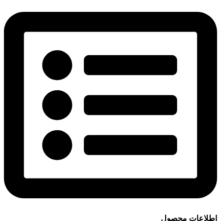
اطلاعات محصول