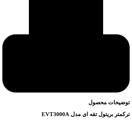
توضیحات محصول
ترکمتر بریتول تقه ای مدل EVT3000A