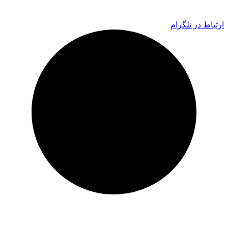
ارتباط در تلگرام