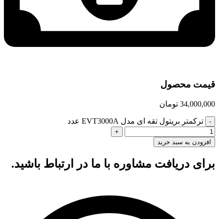
قیمت محصول
34,000,000
تومان
ترکمتر بریتول تقه ای مدل EVT3000A عدد
افزودن به سبد خرید
برای دریافت مشاوره با ما در ارتباط باشید.