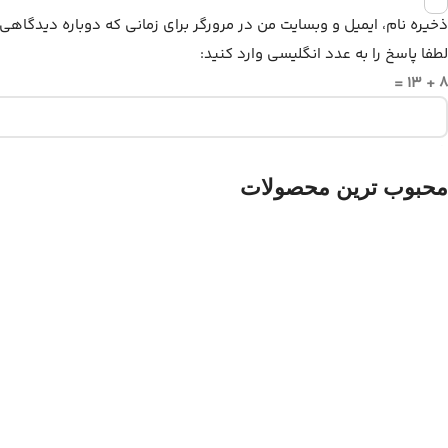
ذخیره نام، ایمیل و وبسایت من در مرورگر برای زمانی که دوباره دیدگاهی
لطفا پاسخ را به عدد انگلیسی وارد کنید:
8 + 13 =
محبوب ترین محصولات