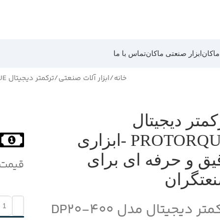
 ماکان
ابزار صنعتی ماکان
تماس با ما
خانه
ابزار آلات صنعتی
ترکمتر دیجیتال PROTORQUE -ابزاری دقیق و حرفه ای برای صنعتگران
کمتر دیجیتال
PROTORQUE -ابزاری
یق و حرفه ای برای
قیمت
عتگران
متر دیجیتال مدل DP20-400