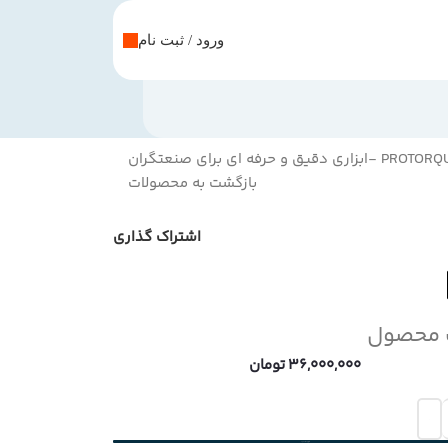
ورود / ثبت نام
بازگشت به محصولات
اشتراک گذاری
 محصول
36,000,000
تومان
افزودن به سبد خرید