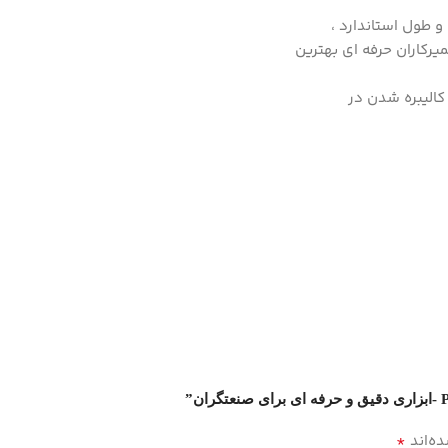
 طول استاندارد ،
رکاران حرفه ای بهترین
 کالیبره شدن در
*
ه‌اند