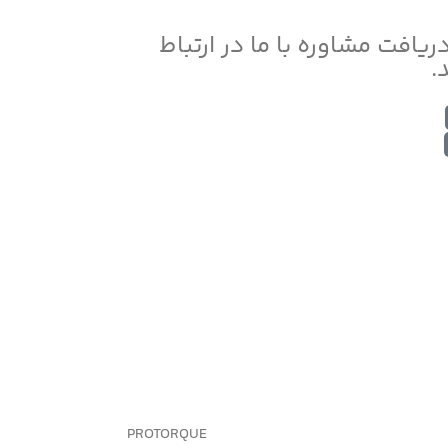
دریافت مشاوره با ما در ارتباط
.
PROTORQUE