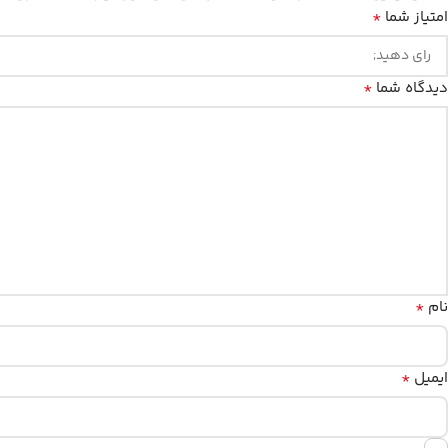
*
امتیاز شما
*
دیدگاه شما
*
نام
*
ایمیل