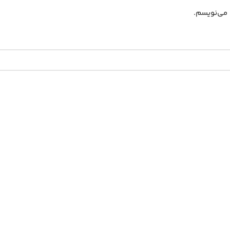
 می‌نویسم.