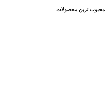
محبوب ترین محصولات