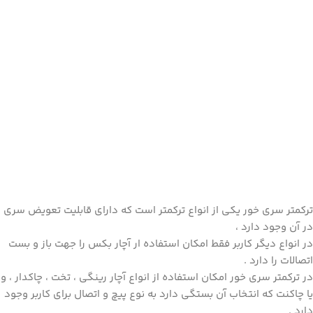
ترکمتر سری
خور یکی از انواع ترکمتر است که دارای قابلیت تعویض سری
در آن وجود دارد ،
در انواع دیگر کاربر فقط امکان استفاده ار آچار بکس را جهت باز و بست
اتصالات را دارد .
در ترکمتر سری خور امکان استفاده از انواع آچار رینگی ، تخت ، چاکدار ، و
یا چاکنت که انتخاب آن بستگی دارد به نوع پیچ و اتصال برای کاربر وجود
دارد .