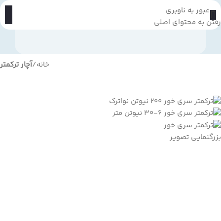
عبور به ناوبری
رفتن به محتوای اصلی
خانه
آچار ترکمتر
بزرگنمایی تصویر