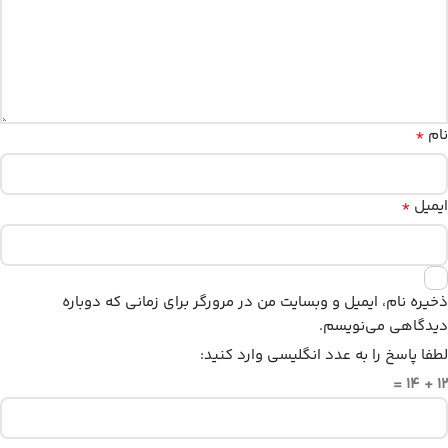
*
نام
*
ایمیل
ذخیره نام، ایمیل و وبسایت من در مرورگر برای زمانی که دوباره
دیدگاهی می‌نویسم.
لطفا پاسخ را به عدد انگلیسی وارد کنید:
12 + 14 =