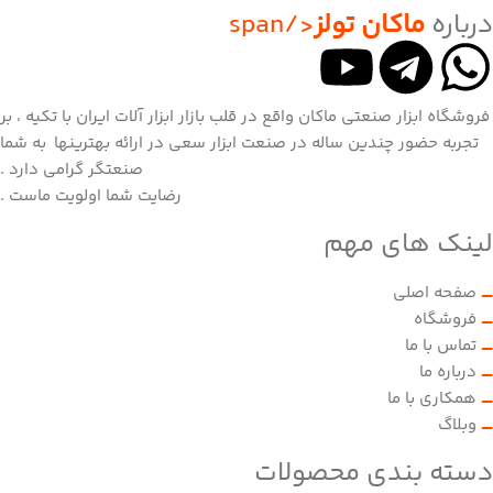
درباره
ماکان تولز
</span
فروشگاه ابزار صنعتی ماکان واقع در قلب بازار ابزار آلات ایران با تکیه ، بر
تجربه حضور چندین ساله در صنعت ابزار سعی در ارائه بهترینها به شما
صنعتگر گرامی دارد .
رضایت شما اولویت ماست .
لینک های مهم
صفحه اصلی
فروشگاه
تماس با ما
درباره ما
همکاری با ما
وبلاگ
دسته بندی محصولات