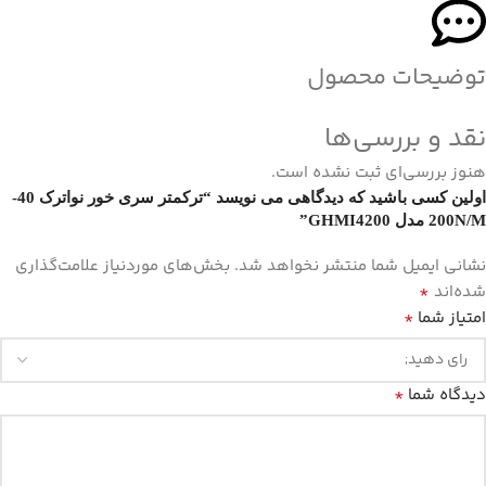
توضیحات محصول
نقد و بررسی‌ها
هنوز بررسی‌ای ثبت نشده است.
اولین کسی باشید که دیدگاهی می نویسد “ترکمتر سری خور نواترک 40-
200N/M مدل GHMI4200”
نشانی ایمیل شما منتشر نخواهد شد.
بخش‌های موردنیاز علامت‌گذاری
*
شده‌اند
*
امتیاز شما
*
دیدگاه شما