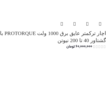
اچار ترکمتر عایق برق 1000 ولت PROTORQUE با
گشتاور 40 تا 200 نیوتن
60,000,000
تومان