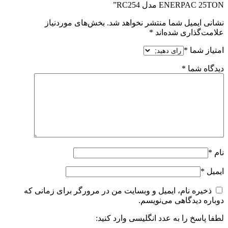
ENERPAC 25TON مدل RC254”
نشانی ایمیل شما منتشر نخواهد شد.
بخش‌های موردنیاز
علامت‌گذاری شده‌اند
*
امتیاز شما
*
دیدگاه شما
*
نام
*
ایمیل
*
ذخیره نام، ایمیل و وبسایت من در مرورگر برای زمانی که
دوباره دیدگاهی می‌نویسم.
لطفا پاسخ را به عدد انگلیسی وارد کنید: