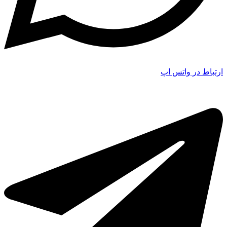
ارتباط در واتس اپ