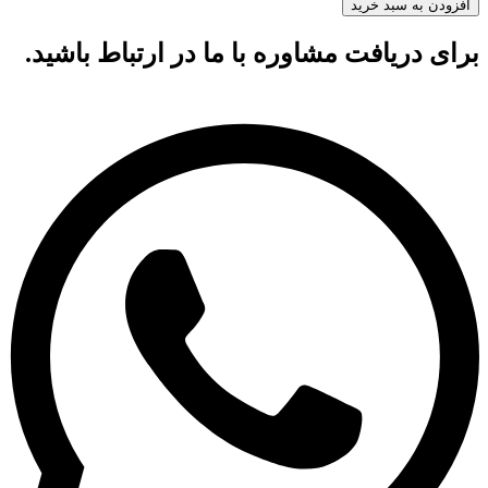
افزودن به سبد خرید
برای دریافت مشاوره با ما در ارتباط باشید.