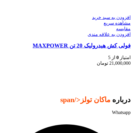
افزودن به سبد خرید
مشاهده سریع
مقایسه
افزودن به علاقه مندی
فولی کش هیدرولیک 20 تن MAXPOWER
امتیاز
0
از 5
21,000,000
تومان
درباره
ماکان تولز
</span
Whatsapp