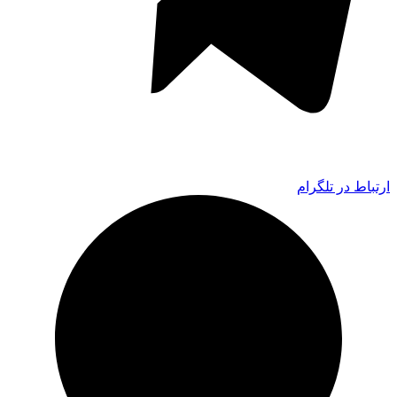
ارتباط در تلگرام