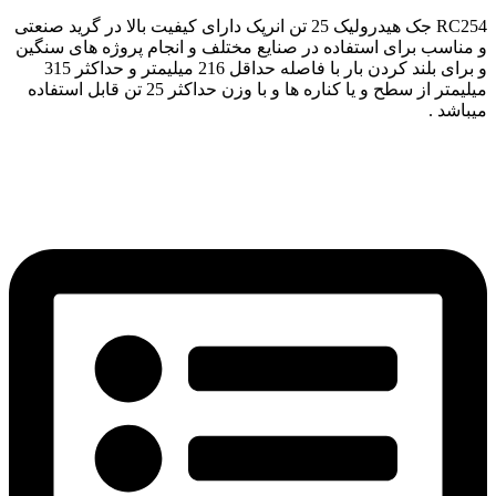
RC254 جک هیدرولیک 25 تن انرپک دارای کیفیت بالا در گرید صنعتی
و مناسب برای استفاده در صنایع مختلف و انجام پروژه های سنگین
و برای بلند کردن بار با فاصله حداقل 216 میلیمتر و حداکثر 315
میلیمتر از سطح و یا کناره ها و با وزن حداکثر 25 تن قابل استفاده
میباشد .