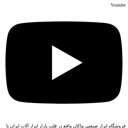
Youtube
فروشگاه ابزار صنعتی ماکان واقع در قلب بازار ابزار آلات ایران با