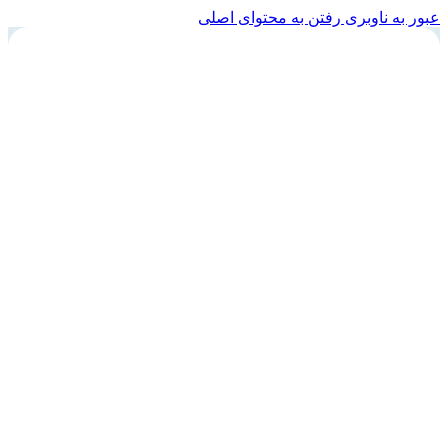
عبور به ناوبری
رفتن به محتوای اصلی