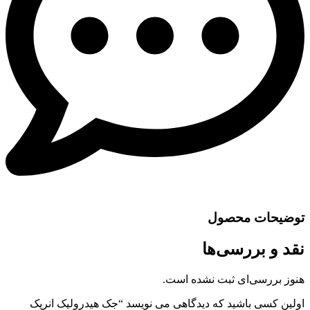
توضیحات محصول
نقد و بررسی‌ها
هنوز بررسی‌ای ثبت نشده است.
اولین کسی باشید که دیدگاهی می نویسد “جک هیدرولیک انرپک