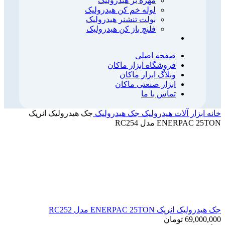
مهره بر هیدرولیک
لوله خم کن هیدرولیک
بولت تنشنر هیدرولیک
فلنچ باز کن هیدرولیک
صفحه اصلی
فروشگاه ابزار ماکان
وبلاگ ابزار ماکان
ابزار صنعتی ماکان
تماس با ما
خانه
ابزار آلات هیدرولیک
جک هیدرولیک
جک هیدرولیک انرپک
ENERPAC 25TON مدل RC254
جک هیدرولیک انرپک ENERPAC 25TON مدل RC252
69,000,000
تومان