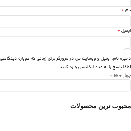
*
نام
*
ایمیل
ذخیره نام، ایمیل و وبسایت من در مرورگر برای زمانی که دوباره دیدگاهی
لطفا پاسخ را به عدد انگلیسی وارد کنید:
چهار + 15 =
محبوب ترین محصولات