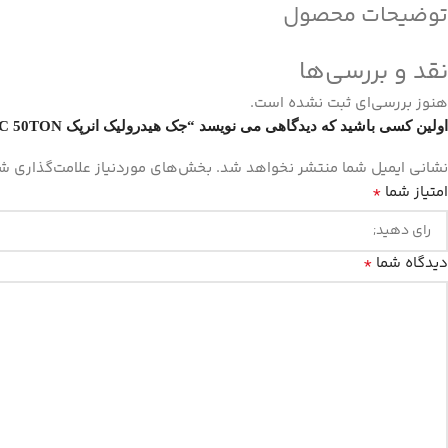
توضیحات محصول
نقد و بررسی‌ها
هنوز بررسی‌ای ثبت نشده است.
اولین کسی باشید که دیدگاهی می نویسد “جک هیدرولیک انرپک ENERPAC 50TON مدل RC506”
نشانی ایمیل شما منتشر نخواهد شد.
بخش‌های موردنیاز علامت‌گذاری شد
*
امتیاز شما
*
دیدگاه شما