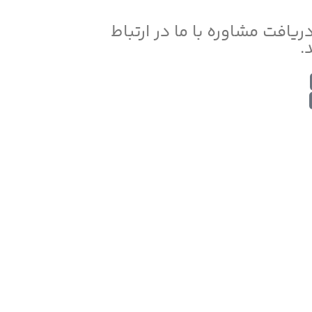
دریافت مشاوره با ما در ارتباط
.