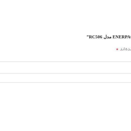
*
ه‌اند