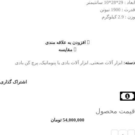
ابعاد : 29*28*10 سانتیمتر
قدرت : 1900 نیوتن
وزن : 2.9 کیلوگرم
افزودن به علاقه مندی
مقایسه
دسته:
ابزار آلات صنعتی
,
ابزار آلات بادی یا پنوماتیک
,
پرچ کن بادی
اشتراک گذاری
قیمت محصول
54,000,000
تومان