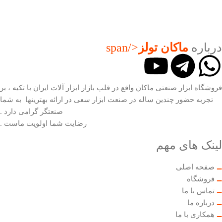
درباره
ماکان تولز
</span
فروشگاه ابزار صنعتی ماکان واقع در قلب بازار ابزار آلات ایران با تکیه ، بر
تجربه حضور چندین ساله در صنعت ابزار سعی در ارائه بهترینها به شما
صنعتگر گرامی دارد .
رضایت شما اولویت ماست .
لینک های مهم
صفحه اصلی
فروشگاه
تماس با ما
درباره ما
همکاری با ما