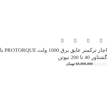
اچار ترکمتر عایق برق 1000 ولت PROTORQUE با
گشتاور 40 تا 200 نیوتن
60,000,000
تومان