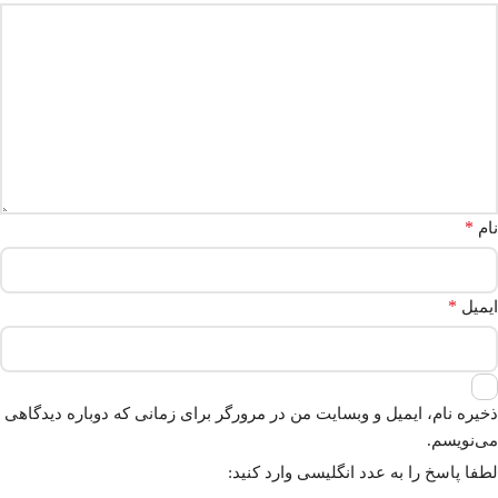
*
نام
*
ایمیل
ذخیره نام، ایمیل و وبسایت من در مرورگر برای زمانی که دوباره دیدگاهی
می‌نویسم.
لطفا پاسخ را به عدد انگلیسی وارد کنید: