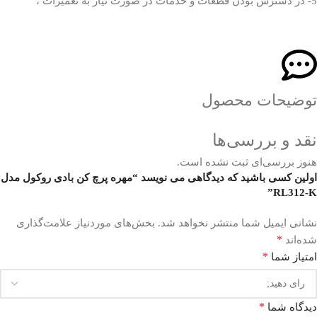
5- در دسترس بودن قطعات و خدمات در صورت نیاز به تعمیرات ،
توضیحات محصول
نقد و بررسی‌ها
هنوز بررسی‌ای ثبت نشده است.
اولین کسی باشید که دیدگاهی می نویسد “مهره پرچ کن بادی روکول مدل
RL312-K”
نشانی ایمیل شما منتشر نخواهد شد.
بخش‌های موردنیاز علامت‌گذاری
*
شده‌اند
*
امتیاز شما
*
دیدگاه شما