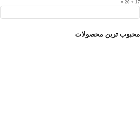
17 + 20 =
محبوب ترین محصولات