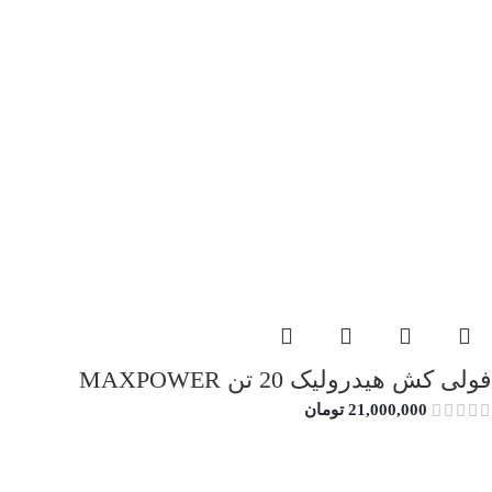
فولی کش هیدرولیک 20 تن MAXPOWER
21,000,000
تومان