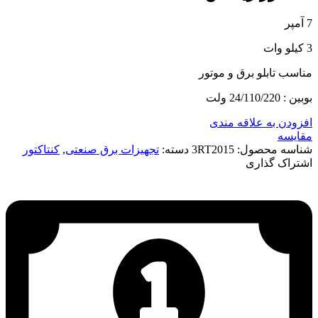
7 آمپر
3 کیلو وات
مناسب تابلو برق و موتور
بوبین : 24/110/220 ولت
افزودن به علاقه مندی
مقایسه
شناسه محصول:
3RT2015
دسته:
تجهیزات برق صنعتی
,
کنتاکتور
اشتراک گذاری