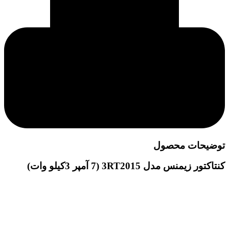
توضیحات محصول
کنتاکتور زیمنس مدل 3RT2015 (7 آمپر 3کیلو وات)