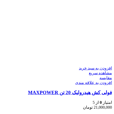
افزودن به سبد خرید
مشاهده سریع
مقایسه
افزودن به علاقه مندی
فولی کش هیدرولیک 20 تن MAXPOWER
امتیاز
0
از 5
21,000,000
تومان