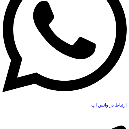
ارتباط در واتس اپ