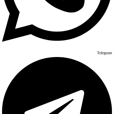
Telegram