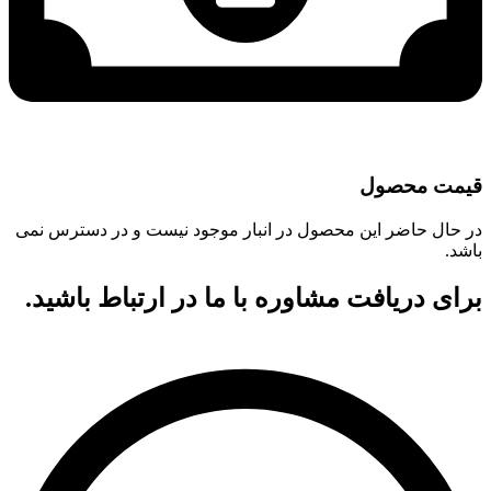
قیمت محصول
در حال حاضر این محصول در انبار موجود نیست و در دسترس نمی
باشد.
برای دریافت مشاوره با ما در ارتباط باشید.