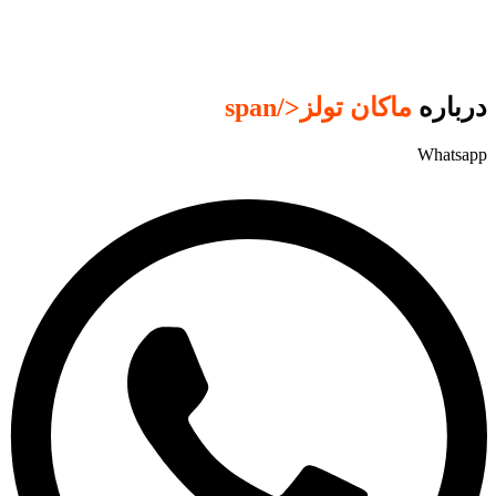
درباره
ماکان تولز
</span
Whatsapp