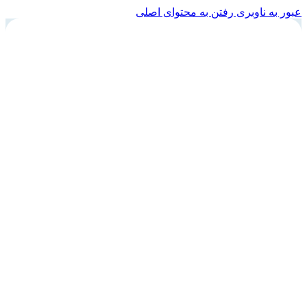
عبور به ناوبری
رفتن به محتوای اصلی