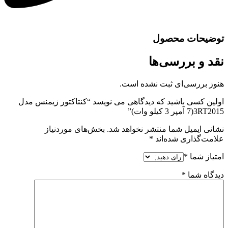
توضیحات محصول
نقد و بررسی‌ها
هنوز بررسی‌ای ثبت نشده است.
اولین کسی باشید که دیدگاهی می نویسد “کنتاکتور زیمنس مدل
3RT2015(7 آمپر 3 کیلو وات)”
نشانی ایمیل شما منتشر نخواهد شد.
بخش‌های موردنیاز
علامت‌گذاری شده‌اند
*
امتیاز شما
*
دیدگاه شما
*