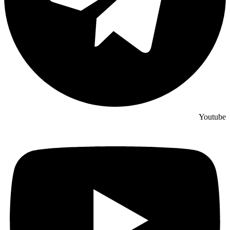
Youtube