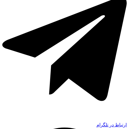
ارتباط در تلگرام