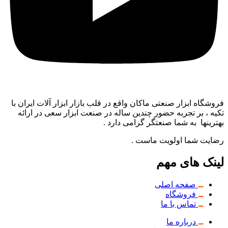
فروشگاه ابزار صنعتی ماکان واقع در قلب بازار ابزار آلات ایران با
تکیه ، بر تجربه حضور چندین ساله در صنعت ابزار سعی در ارائه
بهترینها به شما صنعتگر گرامی دارد .
رضایت شما اولویت ماست .
لینک های مهم
صفحه اصلی
فروشگاه
تماس با ما
درباره ما