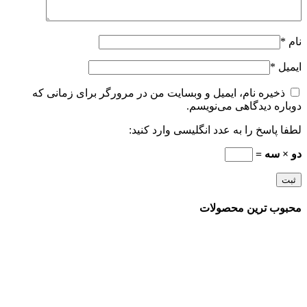
نام
*
ایمیل
*
ذخیره نام، ایمیل و وبسایت من در مرورگر برای زمانی که
دوباره دیدگاهی می‌نویسم.
لطفا پاسخ را به عدد انگلیسی وارد کنید:
دو × سه =
محبوب ترین محصولات