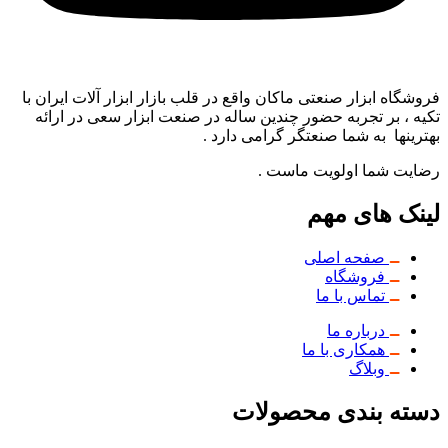
فروشگاه ابزار صنعتی ماکان واقع در قلب بازار ابزار آلات ایران با
تکیه ، بر تجربه حضور چندین ساله در صنعت ابزار سعی در ارائه
بهترینها به شما صنعتگر گرامی دارد .
رضایت شما اولویت ماست .
لینک های مهم
صفحه اصلی
فروشگاه
تماس با ما
درباره ما
همکاری با ما
وبلاگ
دسته بندی محصولات