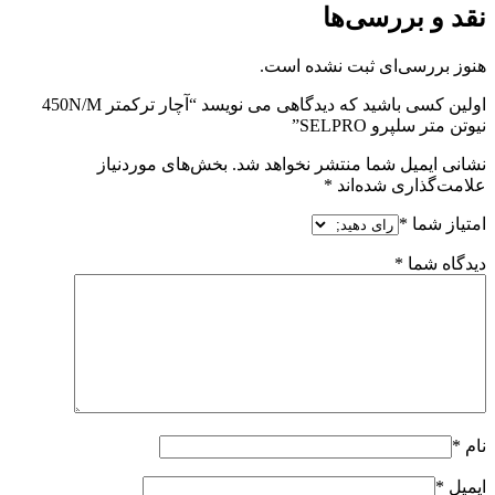
نقد و بررسی‌ها
هنوز بررسی‌ای ثبت نشده است.
اولین کسی باشید که دیدگاهی می نویسد “آچار ترکمتر 450N/M
نیوتن متر سلپرو SELPRO”
نشانی ایمیل شما منتشر نخواهد شد.
بخش‌های موردنیاز
علامت‌گذاری شده‌اند
*
امتیاز شما
*
دیدگاه شما
*
نام
*
ایمیل
*