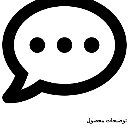
توضیحات محصول