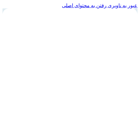
عبور به ناوبری
رفتن به محتوای اصلی