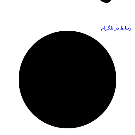
ارتباط در تلگرام