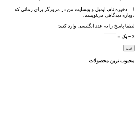
ذخیره نام، ایمیل و وبسایت من در مرورگر برای زمانی که
دوباره دیدگاهی می‌نویسم.
لطفا پاسخ را به عدد انگلیسی وارد کنید:
2 − یک =
محبوب ترین محصولات