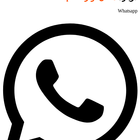
Whatsapp