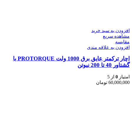
افزودن به سبد خرید
مشاهده سریع
مقایسه
افزودن به علاقه مندی
اچار ترکمتر عایق برق 1000 ولت PROTORQUE با
گشتاور 40 تا 200 نیوتن
امتیاز
0
از 5
60,000,000
تومان