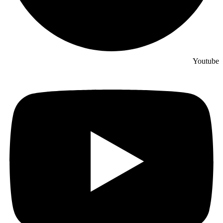
Youtube