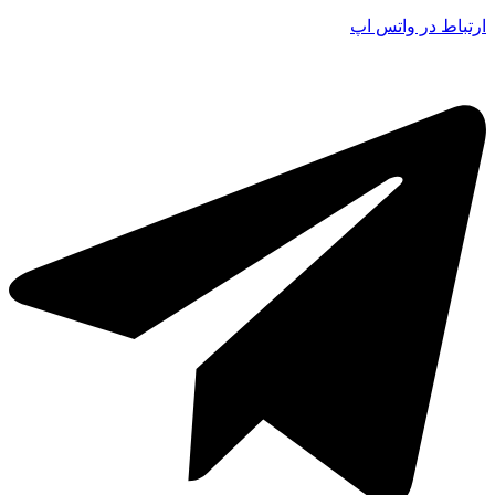
ارتباط در واتس اپ