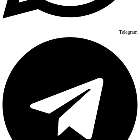
Telegram