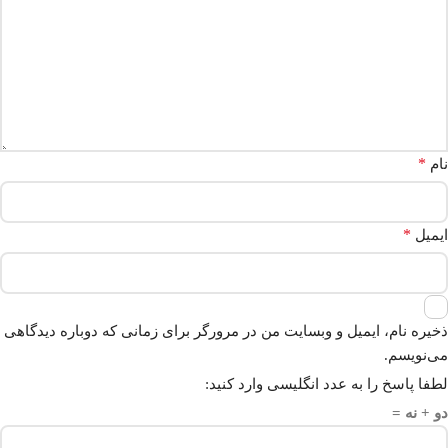
*
نام
*
ایمیل
ذخیره نام، ایمیل و وبسایت من در مرورگر برای زمانی که دوباره دیدگاهی
می‌نویسم.
لطفا پاسخ را به عدد انگلیسی وارد کنید:
دو + نه =