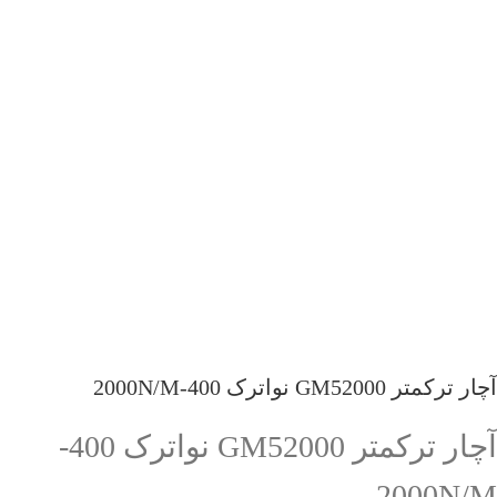
آچار ترکمتر GM52000 نواترک 400-2000N/M
آچار ترکمتر GM52000 نواترک 400-
2000N/M