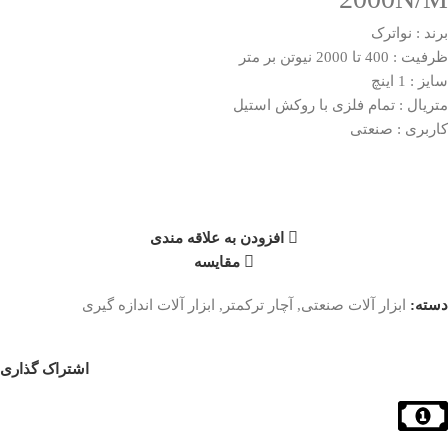
برند : نواترک
ظرفیت : 400 تا 2000 نیوتن بر متر
سایز : 1 اینچ
متریال : تمام فلزی با روکش استیل
کاربری : صنعتی
افزودن به علاقه مندی
مقایسه
دسته:
ابزار آلات صنعتی
,
آچار ترکمتر
,
ابزار آلات اندازه گیری
اشتراک گذاری