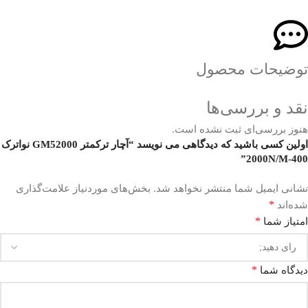
توضیحات محصول
نقد و بررسی‌ها
هنوز بررسی‌ای ثبت نشده است.
اولین کسی باشید که دیدگاهی می نویسد “آچار ترکمتر GM52000 نواترک
400-2000N/M”
نشانی ایمیل شما منتشر نخواهد شد.
بخش‌های موردنیاز علامت‌گذاری
*
شده‌اند
*
امتیاز شما
*
دیدگاه شما