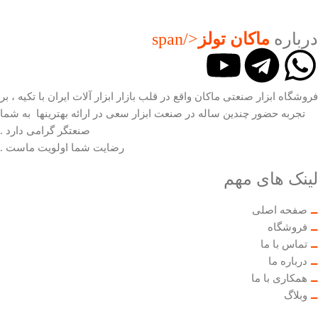
درباره
ماکان تولز
</span
فروشگاه ابزار صنعتی ماکان واقع در قلب بازار ابزار آلات ایران با تکیه ، بر
تجربه حضور چندین ساله در صنعت ابزار سعی در ارائه بهترینها به شما
صنعتگر گرامی دارد .
رضایت شما اولویت ماست .
لینک های مهم
صفحه اصلی
فروشگاه
تماس با ما
درباره ما
همکاری با ما
وبلاگ