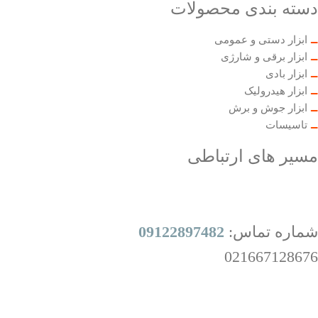
دسته بندی محصولات
ابزار دستی و عمومی
ابزار برقی و شارژی
ابزار بادی
ابزار هیدرولیک
ابزار جوش و برش
تاسیسات
مسیر های ارتباطی
شماره تماس:
09122897482
021667128676