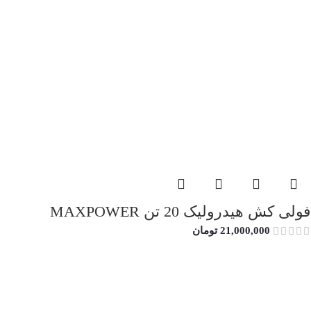
فولی کش هیدرولیک 20 تن MAXPOWER
21,000,000
تومان