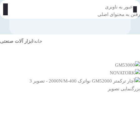
عبور به ناوبری
رفتن به محتوای اصلی
خانه
ابزار آلات صنعتی
بزرگنمایی تصویر