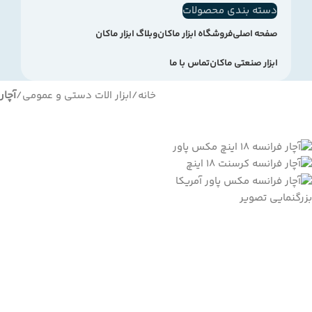
دسته بندی محصولات
صفحه اصلی
فروشگاه ابزار ماکان
وبلاگ ابزار ماکان
ابزار صنعتی ماکان
تماس با ما
خانه
ابزار الات دستی و عمومی
آچار
بزرگنمایی تصویر