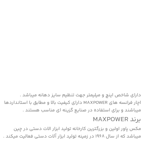
دارای شاخص اینچ و میلیمتر جهت تنظیم سایز دهانه میباشد .
اچار فرانسه های MAXPOWER دارای کیفیت بالا و مطابق با استانداردها
میباشند و برای استفاده در صنایع گزینه ای مناسب هستند .
برند MAXPOWER
مکس پاور اولین و بزرگترین کارخانه تولید ابزار الات دستی در چین
میباشد که از سال 1968 در زمینه تولید ابزار آلات دستی فعالیت میکند .