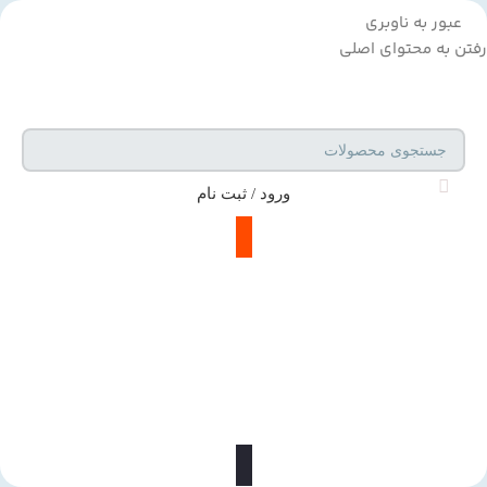
عبور به ناوبری
رفتن به محتوای اصلی
ورود / ثبت نام