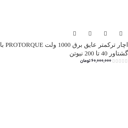
اچار ترکمتر عایق برق 1000 ولت PROTORQUE با
گشتاور 40 تا 200 نیوتن
60,000,000
تومان