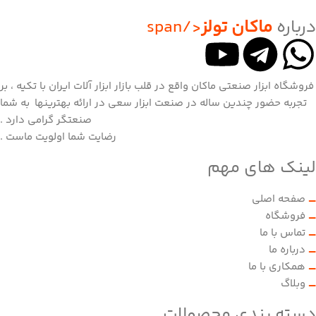
درباره
ماکان تولز
</span
فروشگاه ابزار صنعتی ماکان واقع در قلب بازار ابزار آلات ایران با تکیه ، بر
تجربه حضور چندین ساله در صنعت ابزار سعی در ارائه بهترینها به شما
صنعتگر گرامی دارد .
رضایت شما اولویت ماست .
لینک های مهم
صفحه اصلی
فروشگاه
تماس با ما
درباره ما
همکاری با ما
وبلاگ
دسته بندی محصولات