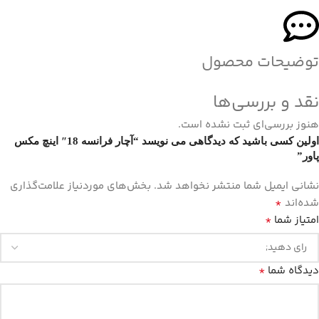
توضیحات محصول
نقد و بررسی‌ها
هنوز بررسی‌ای ثبت نشده است.
اولین کسی باشید که دیدگاهی می نویسد “آچار فرانسه 18″ اینچ مکس
پاور”
نشانی ایمیل شما منتشر نخواهد شد.
بخش‌های موردنیاز علامت‌گذاری
*
شده‌اند
*
امتیاز شما
*
دیدگاه شما