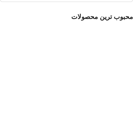
محبوب ترین محصولات