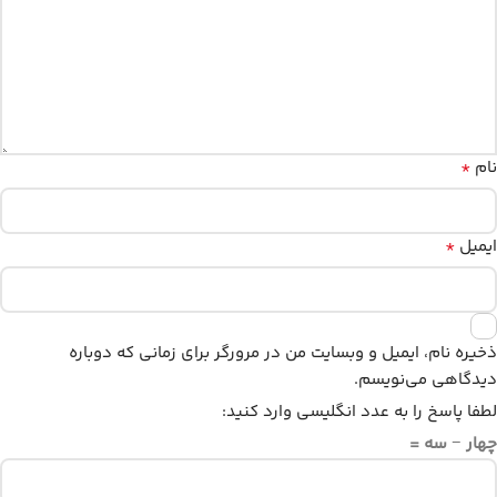
*
نام
*
ایمیل
ذخیره نام، ایمیل و وبسایت من در مرورگر برای زمانی که دوباره
دیدگاهی می‌نویسم.
لطفا پاسخ را به عدد انگلیسی وارد کنید:
چهار − سه =