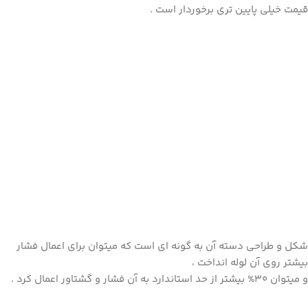
قیمت خیلی پایین تری برخوردار است .
شکل و طراحی دسته آن به گونه ای است که میتوان برای اعمال فشار
بیشتر روی آن لوله انداخت ،
و میتوان 30% بیشتر از حد استاندارد به آن فشار و گشتاور اعمال کرد .