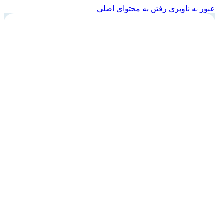
عبور به ناوبری
رفتن به محتوای اصلی