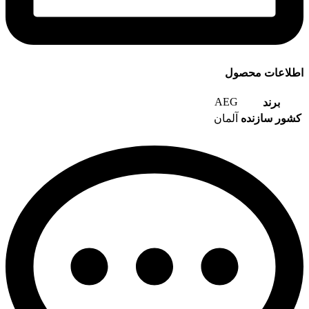
اطلاعات محصول
AEG
برند
کشور سازنده
آلمان