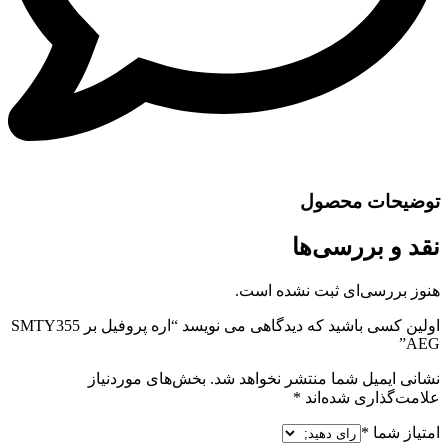
توضیحات محصول
نقد و بررسی‌ها
هنوز بررسی‌ای ثبت نشده است.
اولین کسی باشید که دیدگاهی می نویسد “اره پروفیل بر SMTY355
AEG”
نشانی ایمیل شما منتشر نخواهد شد.
بخش‌های موردنیاز
علامت‌گذاری شده‌اند
*
امتیاز شما
*