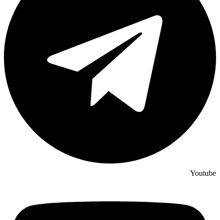
Youtube