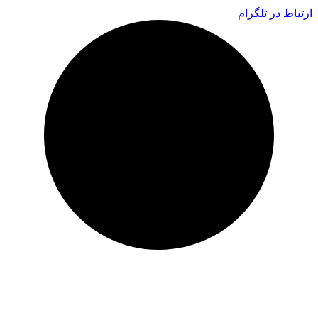
ارتباط در تلگرام