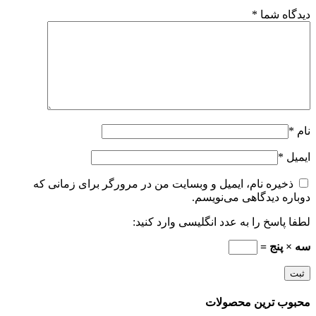
دیدگاه شما
*
نام
*
ایمیل
*
ذخیره نام، ایمیل و وبسایت من در مرورگر برای زمانی که
دوباره دیدگاهی می‌نویسم.
لطفا پاسخ را به عدد انگلیسی وارد کنید:
سه × پنج =
محبوب ترین محصولات