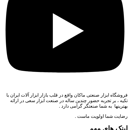
فروشگاه ابزار صنعتی ماکان واقع در قلب بازار ابزار آلات ایران با
تکیه ، بر تجربه حضور چندین ساله در صنعت ابزار سعی در ارائه
بهترینها به شما صنعتگر گرامی دارد .
رضایت شما اولویت ماست .
لینک های مهم