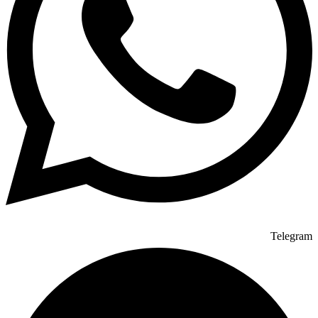
Telegram