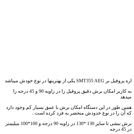
اره پروفیل بر SMT355 AEG یکی از بهترینها در نوع خودش میباشد
به کاربر امکان برش دقیق پروفیل را در زاویه 90 و 45 درجه را
میدهد
همین طور در این دستگاه امکان برش با عمق بسیار کم وجود دارد
که آن را در نوع خدودش منحصر به فرد کرده است .
برش نبشی تا سایز 130 *130 در زاویه 90 درجه و 100*100 میلیمتر
در 45 درجه