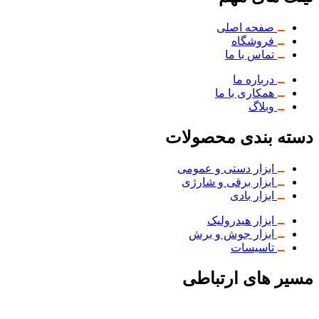
صفحه اصلی
فروشگاه
تماس با ما
درباره ما
همکاری با ما
وبلاگ
دسته بندی محصولات
ابزار دستی و عمومی
ابزار برقی و شارژی
ابزار بادی
ابزار هیدرولیک
ابزار جوش و برش
تاسیسات
مسیر های ارتباطی