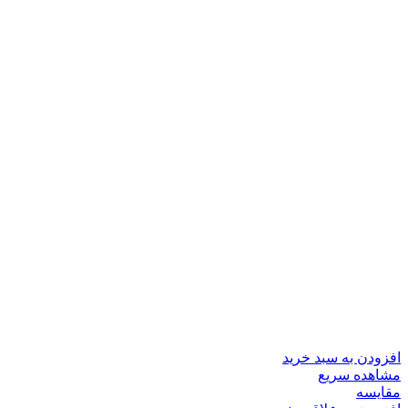
افزودن به سبد خرید
مشاهده سریع
مقایسه