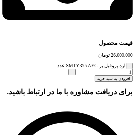
قیمت محصول
26,000,000
تومان
اره پروفیل بر SMTY355 AEG عدد
افزودن به سبد خرید
برای دریافت مشاوره با ما در ارتباط باشید.