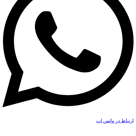
ارتباط در واتس اپ