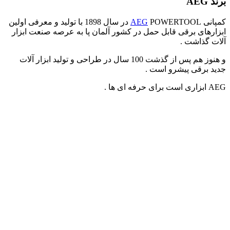
برند AEG
کمپانی
AEG
POWERTOOL در سال 1898 با تولید و معرفی اولین
ابزارهای برقی قابل حمل در کشور آلمان پا به عرصه صنعت ابزار
آلات گذاشت .
و هنوز هم پس از گذشت 100 سال در طراحی و تولید ابزار آلات
جدید برقی پیشرو است .
AEG ابزاری است برای حرفه ای ها .