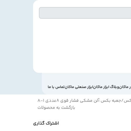
ر ماکان
وبلاگ ابزار ماکان
ابزار صنعتی ماکان
تماس با ما
کس
جعبه بکس آلن مشکی فشار قوی 8عددی A-1
بازگشت به محصولات
اشتراک گذاری