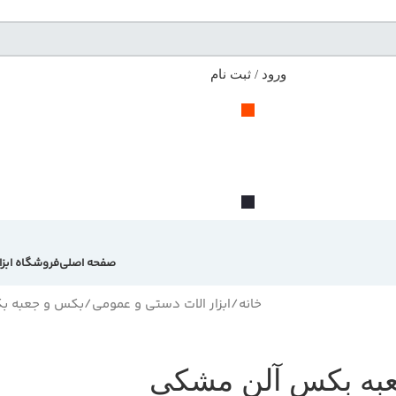
ورود / ثبت نام
صفحه اصلی
فروشگاه ابزا
خانه
ابزار الات دستی و عمومی
بکس و جعبه ب
به بکس آلن مشکی