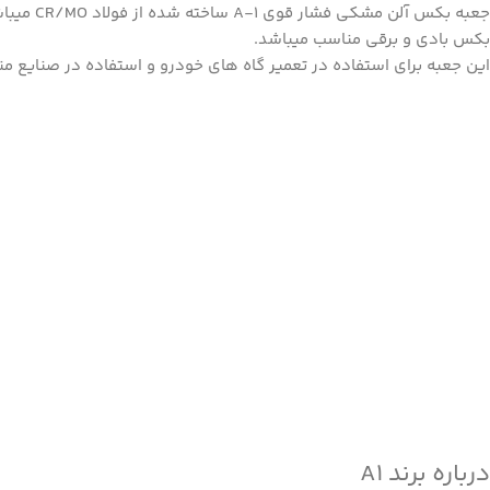
جعبه بکس آلن مشک
بکس بادی و برقی مناسب میباشد.
این جعبه برای استفاده در تعمیر گاه های خودرو و استفاده در صنایع من
درباره برند A1