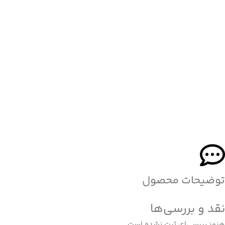
توضیحات محصول
نقد و بررسی‌ها
هنوز بررسی‌ای ثبت نشده است.