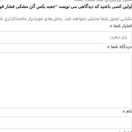
اولین کسی باشید که دیدگاهی می نویسد “جعبه بکس آلن مشکی فشار قوی 8عددی -1
نشانی ایمیل شما منتشر نخواهد شد.
بخش‌های موردنیاز علامت‌گذاری شد
*
امتیاز شما
*
دیدگاه شما
*
نام