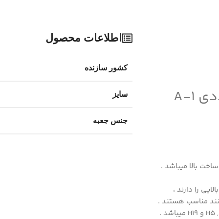
اطلاعات محصول
کشور سازنده
سایز
جنس جعبه
نند مناسب هستند .