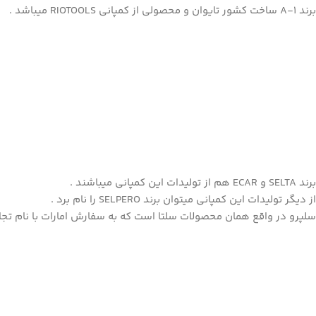
برند A-1 ساخت کشور تایوان و محصولی از کمپانی RIOTOOLS میباشد .
برند
SELTA
و
ECAR
هم از تولیدات این کمپانی میباشند .
از دیگر تولیدات این کمپانی میتوان برند SELPERO را نام برد .
سلپرو در واقع همان محصولات سلتا است که به سفارش امارات با نام تجا