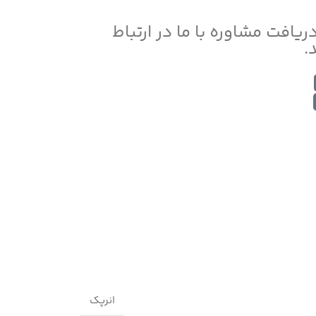
دریافت مشاوره با ما در ارتباط
.
انرپک