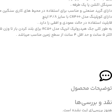
سینگل اکشن یا یک طرفه ،
دارای گرید صنعتی و مناسب برای استفاده در محیط های کاری سنگین می
دارای کوپلینگ مدل CR400 با سایز 3/8 اینچ
قابلیت استفاده در حالت عمودی و افقی را دارد .
اکثر 5 سانت و حد اقل 4 سانت از سطح زمین مناسب میباشد .
توضیحات محصول
نقد و بررسی‌ها
هنوز بررسی‌ای ثبت نشده است.