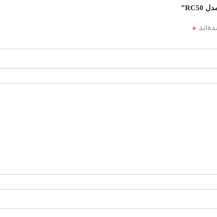
*
ه‌اند