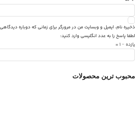
ذخیره نام، ایمیل و وبسایت من در مرورگر برای زمانی که دوباره دیدگاهی
لطفا پاسخ را به عدد انگلیسی وارد کنید:
یازده − 1 =
محبوب ترین محصولات