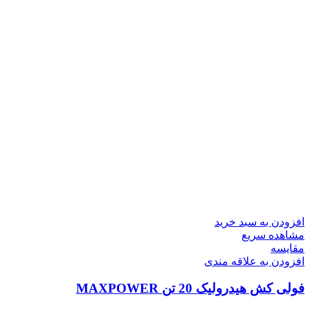
افزودن به سبد خرید
مشاهده سریع
مقایسه
افزودن به علاقه مندی
فولی کش هیدرولیک 20 تن MAXPOWER