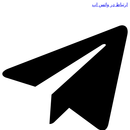
ارتباط در واتس اپ