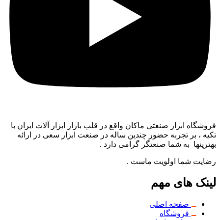
فروشگاه ابزار صنعتی ماکان واقع در قلب بازار ابزار آلات ایران با
تکیه ، بر تجربه حضور چندین ساله در صنعت ابزار سعی در ارائه
بهترینها به شما صنعتگر گرامی دارد .
رضایت شما اولویت ماست .
لینک های مهم
صفحه اصلی
فروشگاه