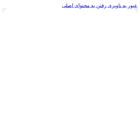
عبور به ناوبری
رفتن به محتوای اصلی