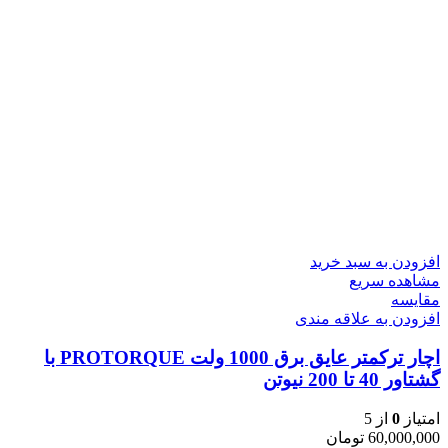
افزودن به سبد خرید
مشاهده سریع
مقایسه
افزودن به علاقه مندی
اچار ترکمتر عایق برق 1000 ولت PROTORQUE با
گشتاور 40 تا 200 نیوتن
امتیاز
0
از 5
60,000,000
تومان