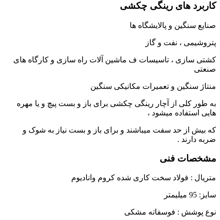
کاربرد های رینگی چکشی
صنایع سنگین و پالایشگاه ها
پتروشیمی ، نفت و گاز
کشتی سازی ، تاسیسات ف ماشین آلات راه سازی و کارگاه های
صنعتی
منتاژ سنگین و تعمیرات مکانیکی سنگین
به طور کلی از آچار رینگی چکشی برای باز و بست پیچ و یا مهره
هایی استفاده میشود ،
که بیش از حد سفت میباشند و برای باز و بست نیاز به شوک و
ضربه دارند .
مشخصات فنی
متریال : فولاد سخت کاری شده کروم وانادیوم
سایز: 95 میلیمتر
نوع پوشش : فوسفاته مشکی