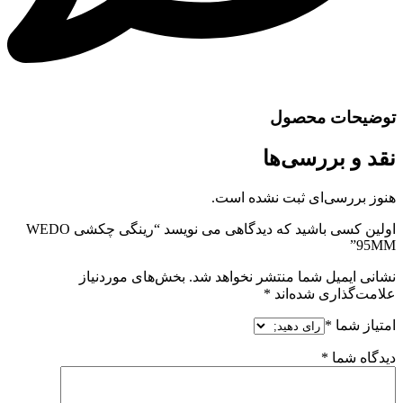
توضیحات محصول
نقد و بررسی‌ها
هنوز بررسی‌ای ثبت نشده است.
اولین کسی باشید که دیدگاهی می نویسد “رینگی چکشی WEDO
95MM”
نشانی ایمیل شما منتشر نخواهد شد.
بخش‌های موردنیاز
علامت‌گذاری شده‌اند
*
امتیاز شما
*
دیدگاه شما
*