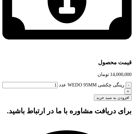
قیمت محصول
14,000,000
تومان
رینگی چکشی WEDO 95MM عدد
افزودن به سبد خرید
برای دریافت مشاوره با ما در ارتباط باشید.