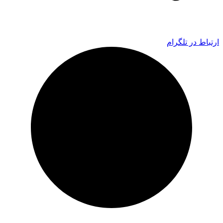
ارتباط در تلگرام