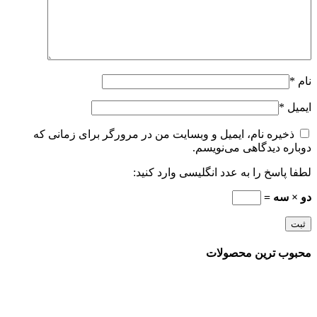
نام
*
ایمیل
*
ذخیره نام، ایمیل و وبسایت من در مرورگر برای زمانی که
دوباره دیدگاهی می‌نویسم.
لطفا پاسخ را به عدد انگلیسی وارد کنید:
دو × سه =
محبوب ترین محصولات