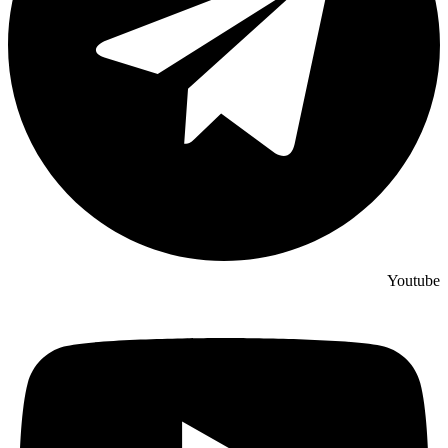
Youtube