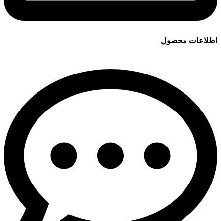
اطلاعات محصول