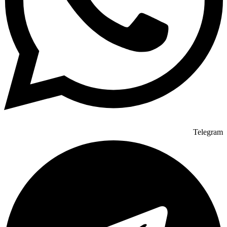
Telegram