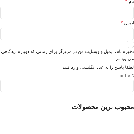
*
نام
*
ایمیل
ذخیره نام، ایمیل و وبسایت من در مرورگر برای زمانی که دوباره دیدگاهی
می‌نویسم.
لطفا پاسخ را به عدد انگلیسی وارد کنید:
5 × 1 =
محبوب ترین محصولات