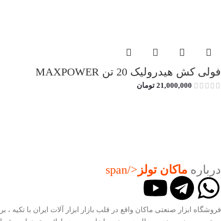
فولی کش هیدرولیک 20 تن MAXPOWER
21,000,000
تومان
درباره
ماکان تولز
</span
فروشگاه ابزار صنعتی ماکان واقع در قلب بازار ابزار آلات ایران با تکیه ، بر