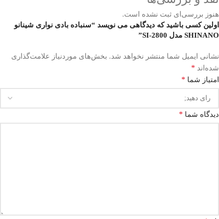
هنوز بررسی‌ای ثبت نشده است.
اولین کسی باشید که دیدگاهی می نویسد “سنباده بادی نواری شینانو
SHINANO مدل SI-2800”
نشانی ایمیل شما منتشر نخواهد شد.
بخش‌های موردنیاز علامت‌گذاری
*
شده‌اند
*
امتیاز شما
*
دیدگاه شما