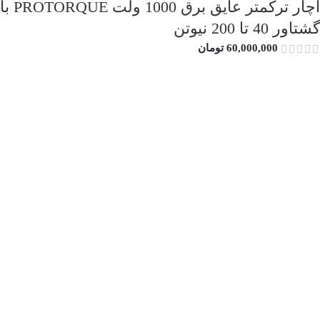
اچار ترکمتر عایق برق 1000 ولت PROTORQUE با
گشتاور 40 تا 200 نیوتن
60,000,000
تومان