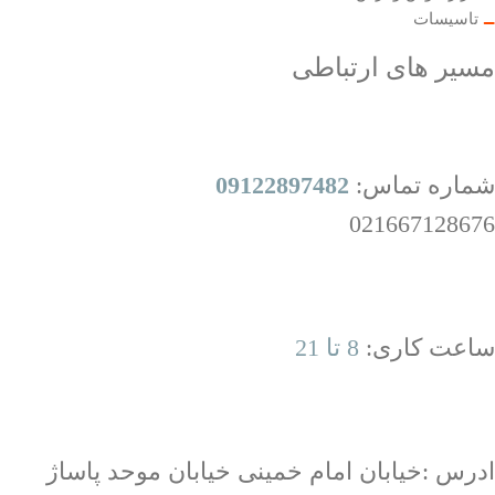
تاسیسات
مسیر های ارتباطی
شماره تماس:
09122897482
021667128676
ساعت کاری:
8 تا 21
ادرس :خیابان امام خمینی خیابان موحد پاساژ