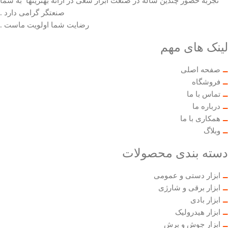
تجربه حضور چندین ساله در صنعت ابزار سعی در ارائه بهترینها به شما
صنعتگر گرامی دارد .
رضایت شما اولویت ماست .
لینک های مهم
صفحه اصلی
فروشگاه
تماس با ما
درباره ما
همکاری با ما
وبلاگ
دسته بندی محصولات
ابزار دستی و عمومی
ابزار برقی و شارژی
ابزار بادی
ابزار هیدرولیک
ابزار جوش و برش