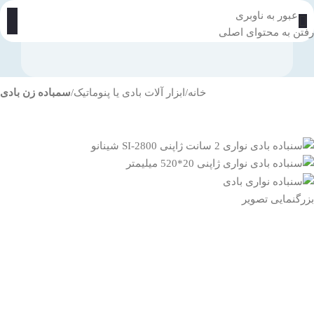
عبور به ناوبری
رفتن به محتوای اصلی
خانه
ابزار آلات بادی یا پنوماتیک
سمباده زن بادی
بزرگنمایی تصویر