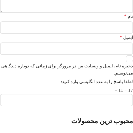
*
نام
*
ایمیل
ذخیره نام، ایمیل و وبسایت من در مرورگر برای زمانی که دوباره دیدگاهی
می‌نویسم.
لطفا پاسخ را به عدد انگلیسی وارد کنید:
17 − 11 =
محبوب ترین محصولات