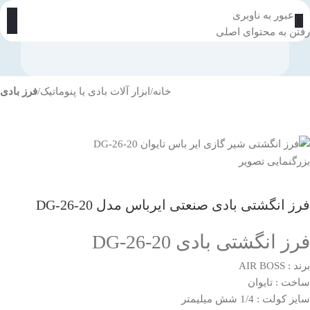
عبور به ناوبری
رفتن به محتوای اصلی
خانه
ابزار آلات بادی یا پنوماتیک
فرز بادی
بزرگنمایی تصویر
فرز انگشتی بادی صنعتی ایرباس مدل DG-26-20
فرز انگشتی بادی DG-26-20
برند : AIR BOSS
ساخت : تایوان
سایز کولت : 1/4 شش میلیمتر