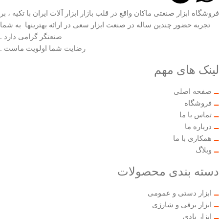
فروشگاه ابزار صنعتی ماکان واقع در قلب بازار ابزار آلات ایران با تکیه ، بر
تجربه حضور چندین ساله در صنعت ابزار سعی در ارائه بهترینها به شما
صنعتگر گرامی دارد .
رضایت شما اولویت ماست .
لینک های مهم
صفحه اصلی
فروشگاه
تماس با ما
درباره ما
همکاری با ما
وبلاگ
دسته بندی محصولات
ابزار دستی و عمومی
ابزار برقی و شارژی
ابزار بادی