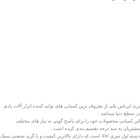
برند
ایرباس
یکی از معروف ترین کمپانی های تولید کننده ابزار آلات بادی
در سطح دنیا میباشد .
این کمپانی محصولات خود را برای پاسخ گویی به نیاز های مختلف
مشتریان به سه درجه تقسیم بندی کرده است .
دسته اول سری AW است که دارای بالاترین کیفیت و با گرید صنعتی سبک