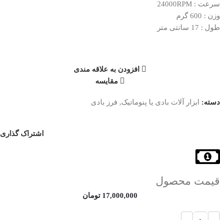
سرعت : 24000RPM
وزن : 600 گرم
طول : 17 سانتی متر
افزودن به علاقه مندی
مقایسه
دسته:
ابزار آلات بادی یا پنوماتیک
,
فرز بادی
اشتراک گذاری
قیمت محصول
17,000,000
تومان