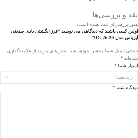
نقد و بررسی‌ها
هنوز بررسی‌ای ثبت نشده است.
اولین کسی باشید که دیدگاهی می نویسد “فرز انگشتی بادی صنعتی
ایرباس مدل DG-26-20”
نشانی ایمیل شما منتشر نخواهد شد.
بخش‌های موردنیاز علامت‌گذاری
*
شده‌اند
*
امتیاز شما
*
دیدگاه شما