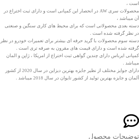
است ،
محصولات سری AW در انحصار این کمپانی است و دارای ثبت اختراع در
آن میباشد ،
دسته بعدی محصولاتی است که برای محیط های کاری سنگین و صنعتی
در نظر گرفته شده است .
دسته سوم محصولات با گرید حرفه ای بیشتر برای تعمیرات خودرو در نظر
گرفته شده است و دارای قیمت های مقرون به صرفه تری است .
کمپانی ایرباس دارای چندین گواهی ثبت اختراع از امریکا ، ژاپن و المان
میباشد .
دارای جوایز مختلف از نظیر جایزه بهترین دیزاین در سال 2020 از کشور
آلمان و جایزه بهترین تولید از کشور تایوان در سال 2018 میباشد .
توضیحات محصول