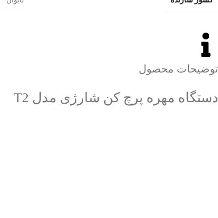
توضیحات محصول
دستگاه مهره پرچ کن شارژی مدل T2