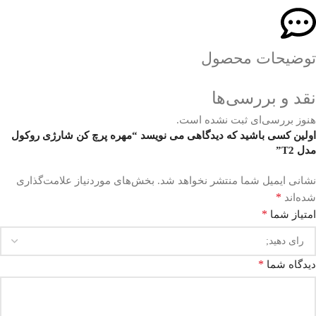
توضیحات محصول
نقد و بررسی‌ها
هنوز بررسی‌ای ثبت نشده است.
اولین کسی باشید که دیدگاهی می نویسد “مهره پرچ کن شارژی روکول
مدل T2”
نشانی ایمیل شما منتشر نخواهد شد.
بخش‌های موردنیاز علامت‌گذاری
*
شده‌اند
*
امتیاز شما
*
دیدگاه شما