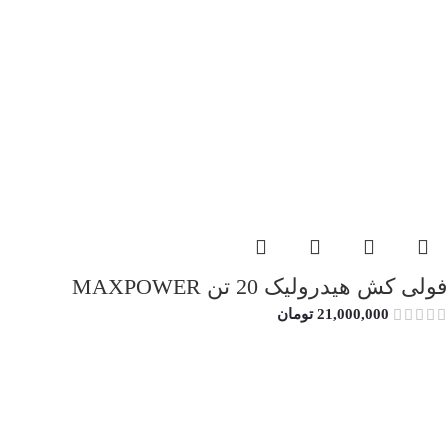
فولی کش هیدرولیک 20 تن MAXPOWER
21,000,000
تومان