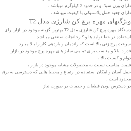
دارای وزن سبک و در حدود 2 کیلوگرم میباشد .
دارای جعبه حمل پلاستیکی با کیفیت میباشد .
ویژگیهای مهره پرچ کن شارژی مدل T2
دستگاه مهره پرچ کن شارژی مدل
T2
بهترین گزینه موجود در بازار برای
استفاده در خط تولید ها و کارخانجات صنعتی میباشد .
سرعت پرچ زنی بالا است که راندمان و بازدهی کار را بالا میبرد .
قدرت بالا و مناسب برای تمامی سایز های مهره پرچ موجود در بازار .
دوام و کیفیت بالا ،
قیمت مناسب نسبت به محصولات مشابه موجود در بازار ،
حمل آسان و امکان استفاده در ارتفاع و محیط هایی که دسترسی به برق
محدود است ،
در دسترس بودن قطعات و خدمات در صورت نیاز