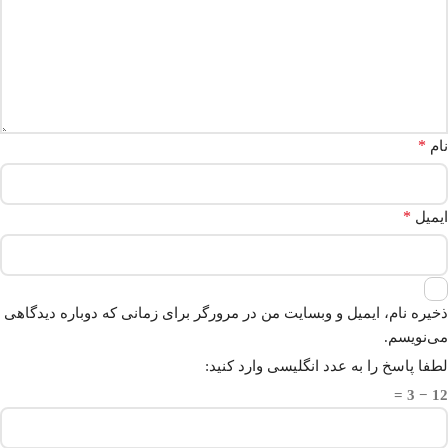
*
نام
*
ایمیل
ذخیره نام، ایمیل و وبسایت من در مرورگر برای زمانی که دوباره دیدگاهی
می‌نویسم.
لطفا پاسخ را به عدد انگلیسی وارد کنید:
12 − 3 =