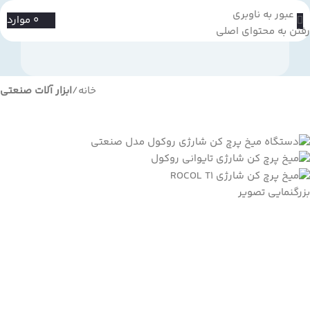
عبور به ناوبری
0
موارد
رفتن به محتوای اصلی
خانه
ابزار آلات صنعتی
بزرگنمایی تصویر