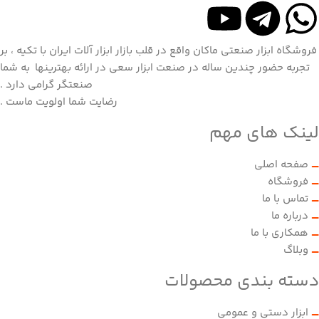
فروشگاه ابزار صنعتی ماکان واقع در قلب بازار ابزار آلات ایران با تکیه ، بر
تجربه حضور چندین ساله در صنعت ابزار سعی در ارائه بهترینها به شما
صنعتگر گرامی دارد .
رضایت شما اولویت ماست .
لینک های مهم
صفحه اصلی
فروشگاه
تماس با ما
درباره ما
همکاری با ما
وبلاگ
دسته بندی محصولات
ابزار دستی و عمومی