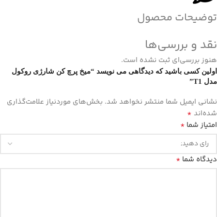
توضیحات محصول
نقد و بررسی‌ها
هنوز بررسی‌ای ثبت نشده است.
اولین کسی باشید که دیدگاهی می نویسد “میخ پرچ کن شارژی روکول
مدل T1”
نشانی ایمیل شما منتشر نخواهد شد.
بخش‌های موردنیاز علامت‌گذاری
*
شده‌اند
*
امتیاز شما
*
دیدگاه شما