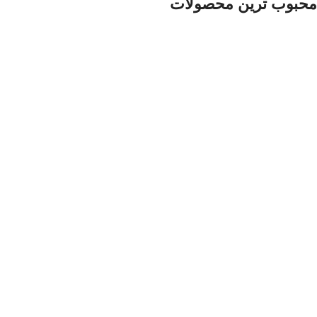
محبوب ترین محصولات