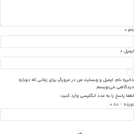
*
نام
*
ایمیل
ذخیره نام، ایمیل و وبسایت من در مرورگر برای زمانی که دوباره
دیدگاهی می‌نویسم.
لطفا پاسخ را به عدد انگلیسی وارد کنید:
نوزده − ده =