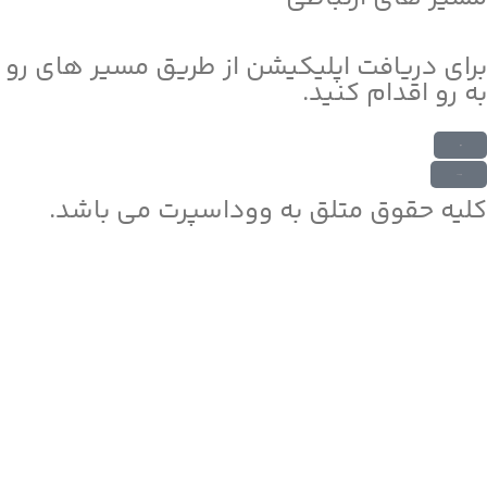
برای دریافت اپلیکیشن از طریق مسیر های رو
به رو اقدام کنید.
دریافت از بازار
دریافت از مایکت
کلیه حقوق متلق به ووداسپرت می باشد.