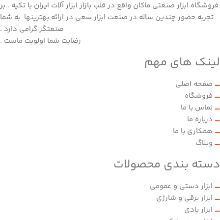
فروشگاه ابزار صنعتی ماکان واقع در قلب بازار ابزار آلات ایران با تکیه ، بر
تجربه حضور چندین ساله در صنعت ابزار سعی در ارائه بهترینها به شما
صنعتگر گرامی دارد .
رضایت شما اولویت ماست .
لینک های مهم
صفحه اصلی
فروشگاه
تماس با ما
درباره ما
همکاری با ما
وبلاگ
دسته بندی محصولات
ابزار دستی و عمومی
ابزار برقی و شارژی
ابزار بادی