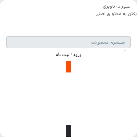
عبور به ناوبری
رفتن به محتوای اصلی
ورود / ثبت نام