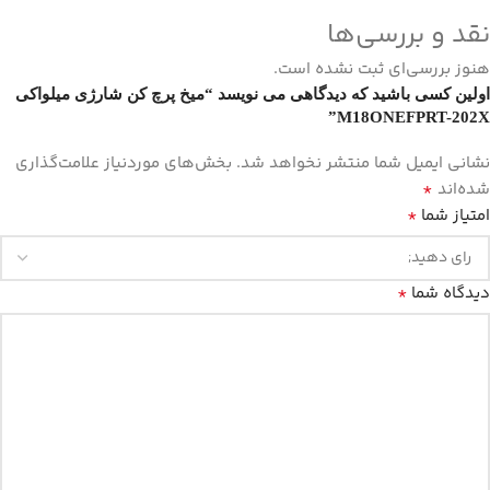
نقد و بررسی‌ها
هنوز بررسی‌ای ثبت نشده است.
اولین کسی باشید که دیدگاهی می نویسد “میخ پرچ کن شارژی میلواکی
M18ONEFPRT-202X”
نشانی ایمیل شما منتشر نخواهد شد.
بخش‌های موردنیاز علامت‌گذاری
*
شده‌اند
*
امتیاز شما
*
دیدگاه شما