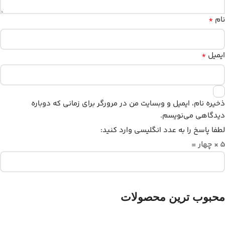
*
نام
*
ایمیل
ذخیره نام، ایمیل و وبسایت من در مرورگر برای زمانی که دوباره
دیدگاهی می‌نویسم.
لطفا پاسخ را به عدد انگلیسی وارد کنید:
5 × چهار =
محبوب ترین محصولات