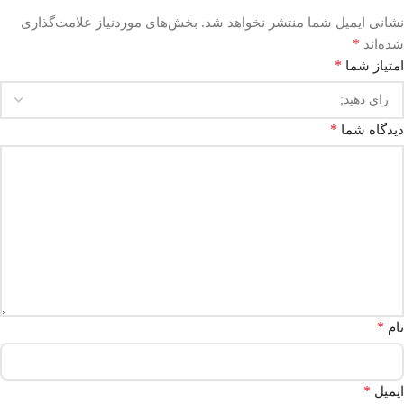
نشانی ایمیل شما منتشر نخواهد شد.
بخش‌های موردنیاز علامت‌گذاری
*
شده‌اند
*
امتیاز شما
*
دیدگاه شما
*
نام
*
ایمیل