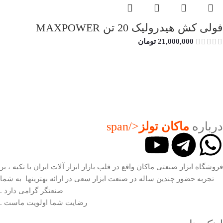
فولی کش هیدرولیک 20 تن MAXPOWER
21,000,000
تومان
درباره
ماکان تولز
</span
فروشگاه ابزار صنعتی ماکان واقع در قلب بازار ابزار آلات ایران با تکیه ، بر
تجربه حضور چندین ساله در صنعت ابزار سعی در ارائه بهترینها به شما
صنعتگر گرامی دارد .
رضایت شما اولویت ماست .