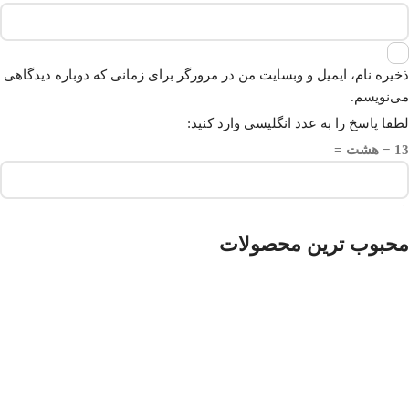
ذخیره نام، ایمیل و وبسایت من در مرورگر برای زمانی که دوباره دیدگاهی
می‌نویسم.
لطفا پاسخ را به عدد انگلیسی وارد کنید:
13 − هشت =
محبوب ترین محصولات