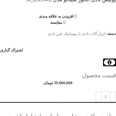
افزودن به علاقه مندی
مقایسه
دسته:
ابزار آلات بادی یا پنوماتیک
,
فرز بادی
اشتراک گذاری
قیمت محصول
39,000,000
تومان
افزودن به سبد خرید