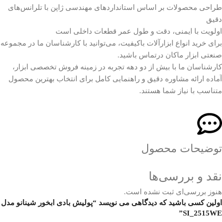
طراحی محصولات بر اساس استانداردهای مهندسی ژاپن با تلرانس‌های
دقیق
اولویت با ایمنی، دقت و طول عمر قطعات داخلی است
برای خرید انواع ابزارآلات باکیفیت، می‌توانید با کارشناسان ما در مجموعه
صنعتی ابزار ماکان درتماس باشید.
کارشناسان ما با بیش از دو دهه تجربه در زمینه فروش تخصصی ابزار،
آماده ارائه مشاوره دقیق و راهنمایی کامل برای انتخاب بهترین محصول
متناسب با نیاز شما هستند.
توضیحات محصول
نقد و بررسی‌ها
هنوز بررسی‌ای ثبت نشده است.
اولین کسی باشید که دیدگاهی می نویسد “پولیش بادی ابخور شینانو مدل
SI_2515WE”