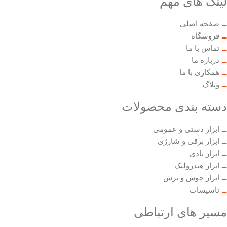
لینک های مهم
صفحه اصلی
فروشگاه
تماس با ما
درباره ما
همکاری با ما
وبلاگ
دسته بندی محصولات
ابزار دستی و عمومی
ابزار برقی و شارژی
ابزار بادی
ابزار هیدرولیک
ابزار جوش و برش
تاسیسات
مسیر های ارتباطی