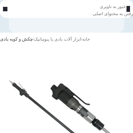
عبور به ناوبری
رفتن به محتوای اصلی
خانه
ابزار آلات بادی یا پنوماتیک
چکش و کوبه بادی