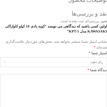
توضیحات محصول
نقد و بررسی‌ها
هنوز بررسی‌ای ثبت نشده است.
اولین کسی باشید که دیدگاهی می نویسد “کوبه بادی 10 کیلو کاوازاکی
KAWASAKI مدل KPT-5”
نشانی ایمیل شما منتشر نخواهد شد.
بخش‌های موردنیاز علامت‌گذاری
*
شده‌اند
*
امتیاز شما
*
دیدگاه شما