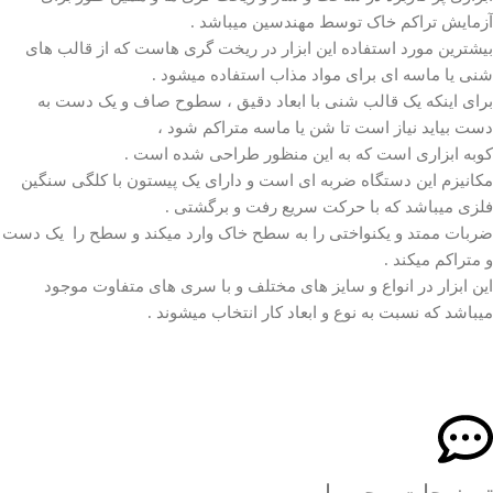
آزمایش تراکم خاک توسط مهندسین میباشد .
بیشترین مورد استفاده این ابزار در ریخت گری هاست که از قالب های
شنی یا ماسه ای برای مواد مذاب استفاده میشود .
برای اینکه یک قالب شنی با ابعاد دقیق ، سطوح صاف و یک دست به
دست بیاید نیاز است تا شن یا ماسه متراکم شود ،
کوبه ابزاری است که به این منظور طراحی شده است .
مکانیزم این دستگاه ضربه ای است و دارای یک پیستون با کلگی سنگین
فلزی میباشد که با حرکت سریع رفت و برگشتی .
ضربات ممتد و یکنواختی را به سطح خاک وارد میکند و سطح را یک دست
و متراکم میکند .
این ابزار در انواع و سایز های مختلف و با سری های متفاوت موجود
میباشد که نسبت به نوع و ابعاد کار انتخاب میشوند .