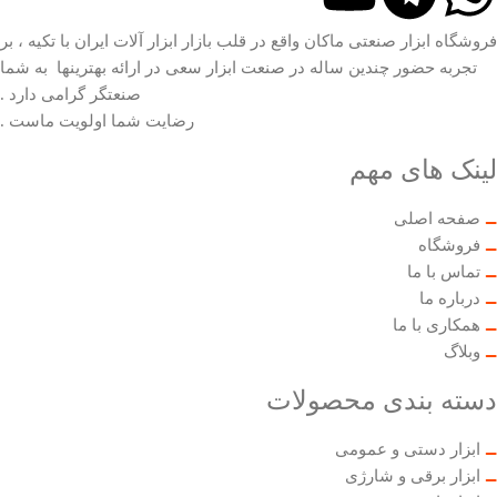
فروشگاه ابزار صنعتی ماکان واقع در قلب بازار ابزار آلات ایران با تکیه ، بر
تجربه حضور چندین ساله در صنعت ابزار سعی در ارائه بهترینها به شما
صنعتگر گرامی دارد .
رضایت شما اولویت ماست .
لینک های مهم
صفحه اصلی
فروشگاه
تماس با ما
درباره ما
همکاری با ما
وبلاگ
دسته بندی محصولات
ابزار دستی و عمومی
ابزار برقی و شارژی