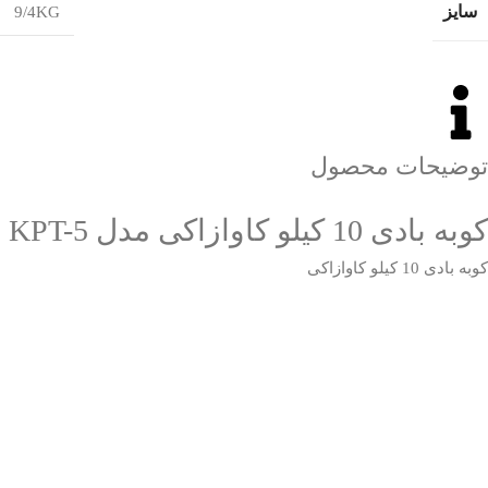
سایز
9/4KG
توضیحات محصول
کوبه بادی 10 کیلو کاوازاکی مدل KPT-5
کوبه بادی 10 کیلو کاوازاکی