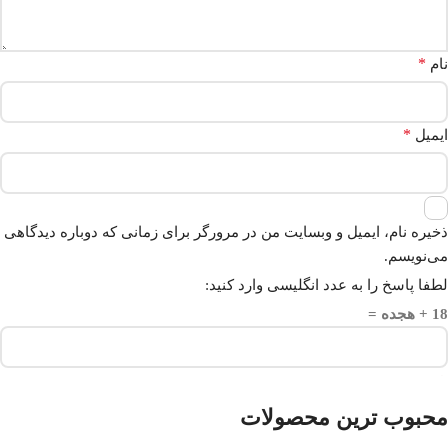
*
نام
*
ایمیل
ذخیره نام، ایمیل و وبسایت من در مرورگر برای زمانی که دوباره دیدگاهی
می‌نویسم.
لطفا پاسخ را به عدد انگلیسی وارد کنید:
18 + هجده =
محبوب ترین محصولات